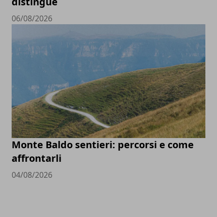
distingue
06/08/2026
Monte Baldo sentieri: percorsi e come
affrontarli
04/08/2026