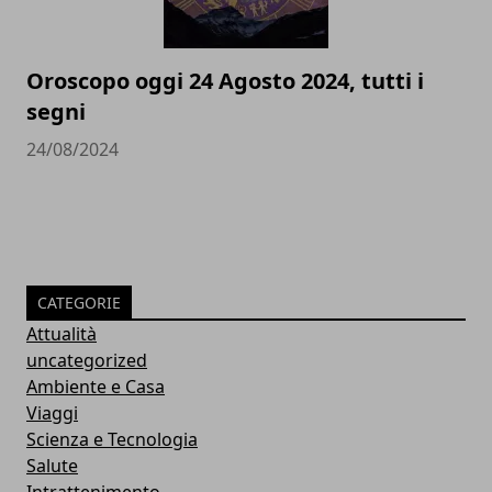
Oroscopo oggi 24 Agosto 2024, tutti i
segni
24/08/2024
CATEGORIE
Attualità
uncategorized
Ambiente e Casa
Viaggi
Scienza e Tecnologia
Salute