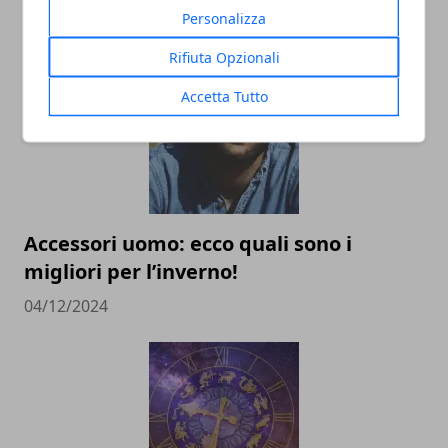
Personalizza
02/09/2025
Rifiuta Opzionali
Accetta Tutto
Accessori uomo: ecco quali sono i
migliori per l’inverno!
04/12/2024