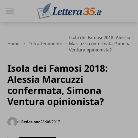
Lettera35
Isola dei Famosi 2018: Alessia
Home
Intrattenimento
Marcuzzi confermata, Simona
Ventura opinionista?
Isola dei Famosi 2018:
Alessia Marcuzzi
confermata, Simona
Ventura opinionista?
di
Redazione
28/06/2017