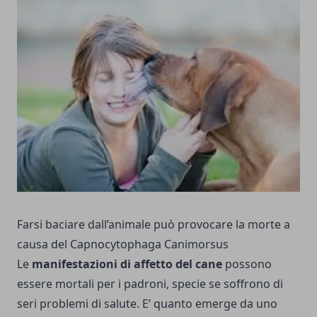
Farsi baciare dall’animale può provocare la morte a
causa del Capnocytophaga Canimorsus
Le
manifestazioni di affetto del cane
possono
essere mortali per i padroni, specie se soffrono di
seri problemi di salute. E’ quanto emerge da uno