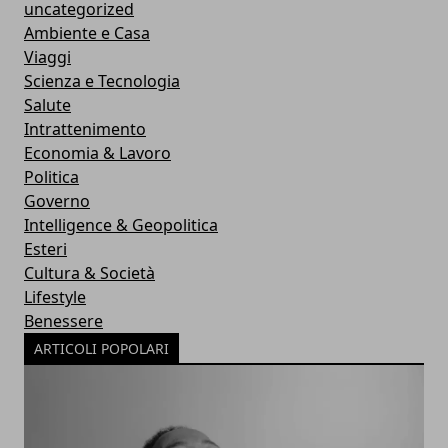
uncategorized
Ambiente e Casa
Viaggi
Scienza e Tecnologia
Salute
Intrattenimento
Economia & Lavoro
Politica
Governo
Intelligence & Geopolitica
Esteri
Cultura & Società
Lifestyle
Benessere
ARTICOLI POPOLARI