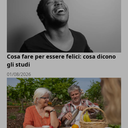
Cosa fare per essere felici: cosa dicono
gli studi
01/08/2026