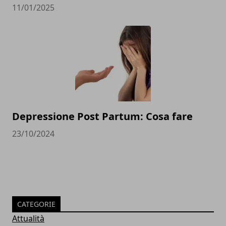
11/01/2025
Depressione Post Partum: Cosa fare
23/10/2024
CATEGORIE
Attualità