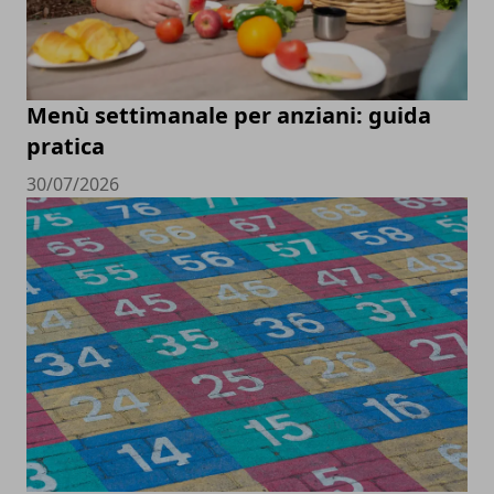
Menù settimanale per anziani: guida
pratica
30/07/2026