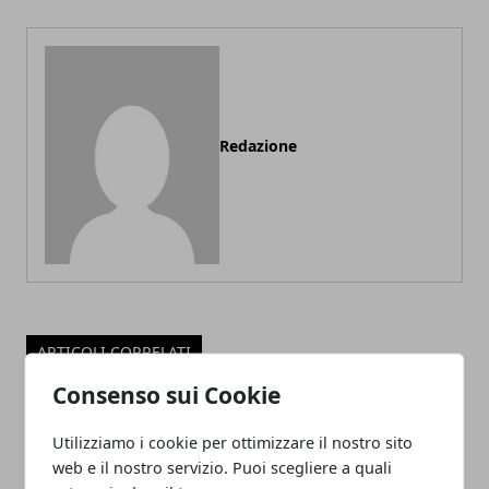
Redazione
ARTICOLI CORRELATI
Consenso sui Cookie
Utilizziamo i cookie per ottimizzare il nostro sito
web e il nostro servizio. Puoi scegliere a quali