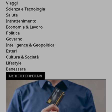
Viaggi
Scienza e Tecnologia
Salute
Intrattenimento
Economia & Lavoro
Politica
Governo
Intelligence & Geopolitica
Esteri
Cultura & Società
Lifestyle
Benessere
ARTICOLI POPOLARI