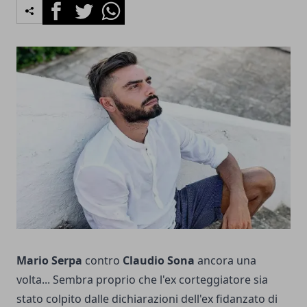
Facebook
Twitter
Whatsapp
Mario
Serpa
contro
Claudio Sona
ancora una
volta... Sembra proprio che l'ex corteggiatore sia
stato colpito dalle dichiarazioni dell'ex fidanzato di