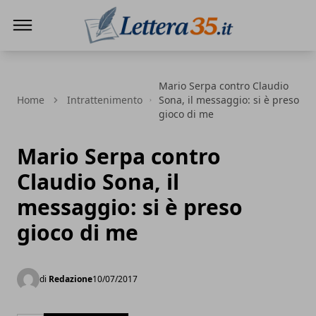
Lettera35
Mario Serpa contro Claudio
Home
Intrattenimento
Sona, il messaggio: si è preso
gioco di me
Mario Serpa contro
Claudio Sona, il
messaggio: si è preso
gioco di me
di
Redazione
10/07/2017