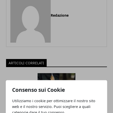
Redazione
ARTICOLI CORRELATI
Consenso sui Cookie
Utilizziamo i cookie per ottimizzare il nostro sito
web e il nostro servizio. Puoi scegliere a quali
categorie dare il tuo consenso.