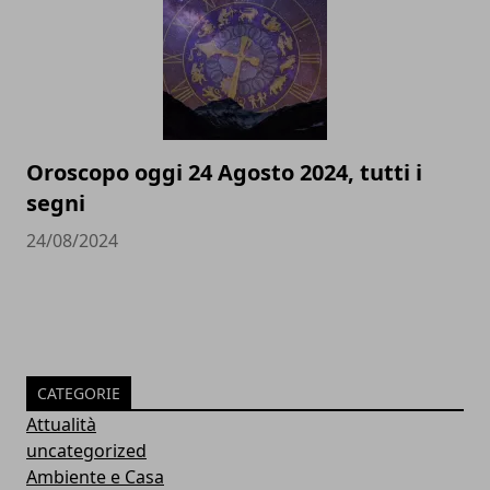
Oroscopo oggi 24 Agosto 2024, tutti i
segni
24/08/2024
CATEGORIE
Attualità
uncategorized
Ambiente e Casa