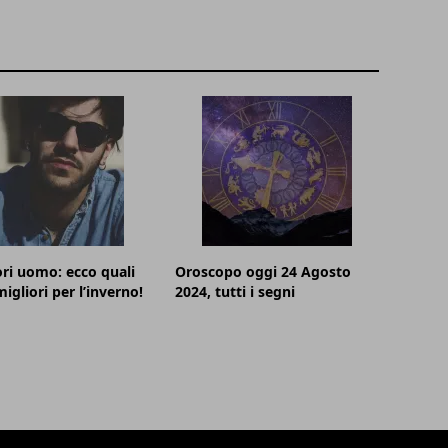
ri uomo: ecco quali
Oroscopo oggi 24 Agosto
igliori per l’inverno!
2024, tutti i segni