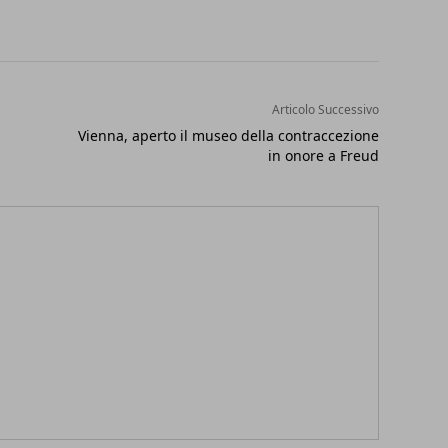
Articolo Successivo
Vienna, aperto il museo della contraccezione
in onore a Freud