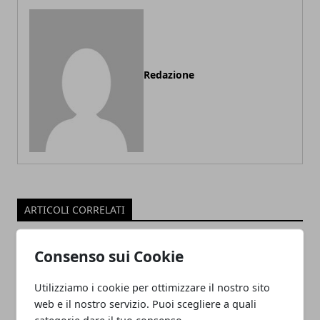
Redazione
ARTICOLI CORRELATI
Consenso sui Cookie
Utilizziamo i cookie per ottimizzare il nostro sito
web e il nostro servizio. Puoi scegliere a quali