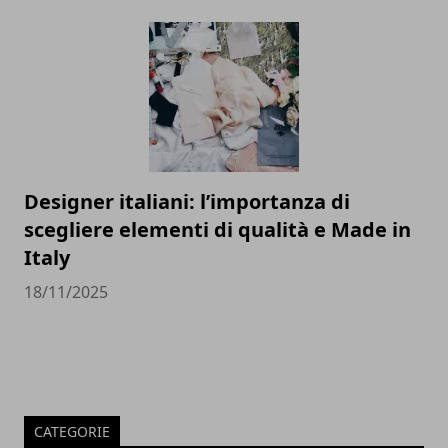
Designer italiani: l’importanza di
scegliere elementi di qualità e Made in
Italy
18/11/2025
CATEGORIE