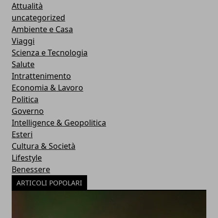
Attualità
uncategorized
Ambiente e Casa
Viaggi
Scienza e Tecnologia
Salute
Intrattenimento
Economia & Lavoro
Politica
Governo
Intelligence & Geopolitica
Esteri
Cultura & Società
Lifestyle
Benessere
ARTICOLI POPOLARI