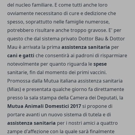
del nucleo familiare. E come tutti anche loro
ovviamente necessitano di cure e dedizione che
spesso, soprattutto nelle famiglie numerose,
potrebbero risultare anche troppo gravose. E' per
questo che dal sistema privato Dottor Bau & Dottor
Mau è arrivata la prima
assistenza sanitaria
per
cani e gatti
che consentirà ai padroni di risparmiare
notevolmente per quanto riguarda le
spese
sanitarie, fin dal momento dei primi vaccini.
Promossa dalla Mutua italiana assistenza sanitaria
(Mias) e presentata qualche giorno fa direttamente
presso la sala stampa della Camera dei Deputati, la
Mutua Animali Domestici 2017
si propone di
portare avanti un nuovo sistema di tutela e di
assistenza sanitaria
per i nostri amici a quattro
zampe d'affezione con la quale sarà finalmente