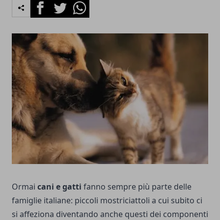
Facebook
Twitter
Whatsapp
Ormai
cani e gatti
fanno sempre più parte delle
famiglie italiane: piccoli mostriciattoli a cui subito ci
si affeziona diventando anche questi dei componenti