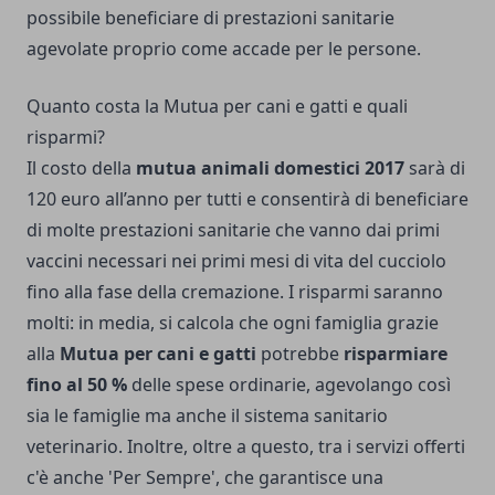
possibile beneficiare di prestazioni sanitarie
agevolate proprio come accade per le persone.
Quanto costa la Mutua per cani e gatti e quali
risparmi?
Il costo della
mutua animali domestici 2017
sarà di
120 euro all’anno per tutti e consentirà di beneficiare
di molte prestazioni sanitarie che vanno dai primi
vaccini necessari nei primi mesi di vita del cucciolo
fino alla fase della cremazione. I risparmi saranno
molti: in media, si calcola che ogni famiglia grazie
alla
Mutua per cani e gatti
potrebbe
risparmiare
fino al 50 %
delle spese ordinarie, agevolango così
sia le famiglie ma anche il sistema sanitario
veterinario. Inoltre, oltre a questo, tra i servizi offerti
c'è anche 'Per Sempre', che garantisce una