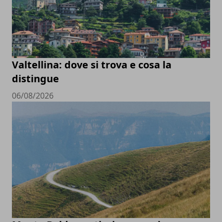
Valtellina: dove si trova e cosa la
distingue
06/08/2026