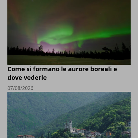
Come si formano le aurore boreali e
dove vederle
07/08/2026