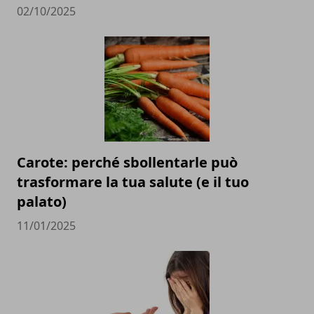
02/10/2025
Carote: perché sbollentarle può
trasformare la tua salute (e il tuo
palato)
11/01/2025