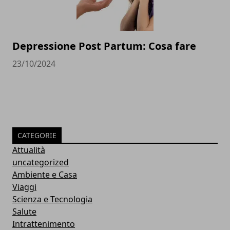
Depressione Post Partum: Cosa fare
23/10/2024
CATEGORIE
Attualità
uncategorized
Ambiente e Casa
Viaggi
Scienza e Tecnologia
Salute
Intrattenimento