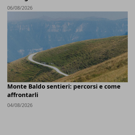
06/08/2026
Monte Baldo sentieri: percorsi e come
affrontarli
04/08/2026