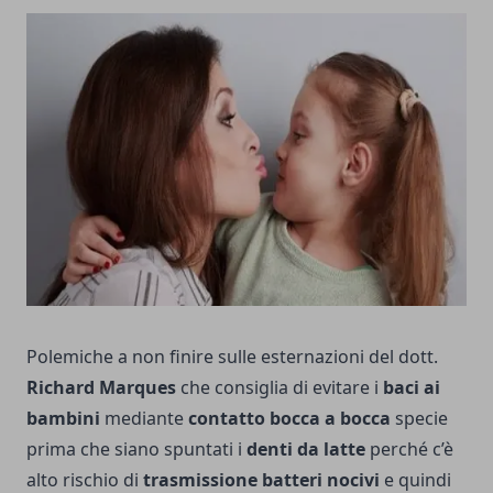
Polemiche a non finire sulle esternazioni del dott.
Richard Marques
che consiglia di evitare i
baci ai
bambini
mediante
contatto bocca a bocca
specie
prima che siano spuntati i
denti da latte
perché c’è
alto rischio di
trasmissione batteri nocivi
e quindi