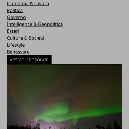
Economia & Lavoro
Politica
Governo
Intelligence & Geopolitica
Esteri
Cultura & Società
Lifestyle
Benessere
ARTICOLI POPOLARI