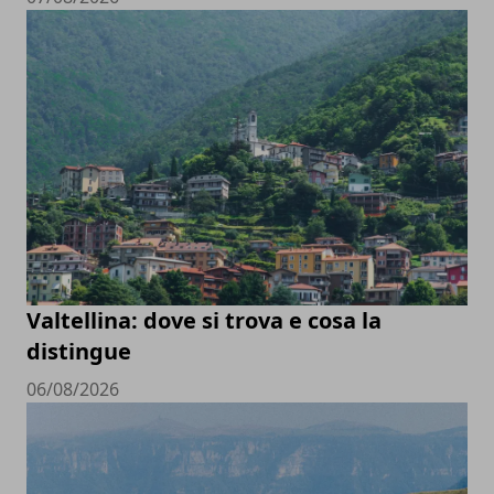
Valtellina: dove si trova e cosa la
distingue
06/08/2026