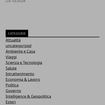
23/10/2024
CATEGORIE
Attualità
uncategorized
Ambiente e Casa
Viaggi
Scienza e Tecnologia
Salute
Intrattenimento
Economia & Lavoro
Politica
Governo
Intelligence & Geopolitica
Esteri