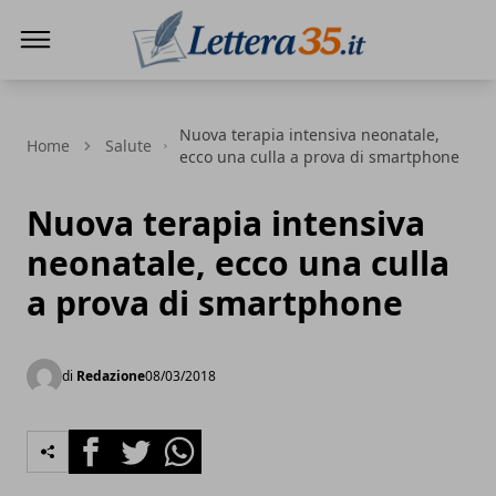
Lettera35
Nuova terapia intensiva neonatale,
Home
Salute
ecco una culla a prova di smartphone
Nuova terapia intensiva
neonatale, ecco una culla
a prova di smartphone
di
Redazione
08/03/2018
Facebook
Twitter
Whatsapp