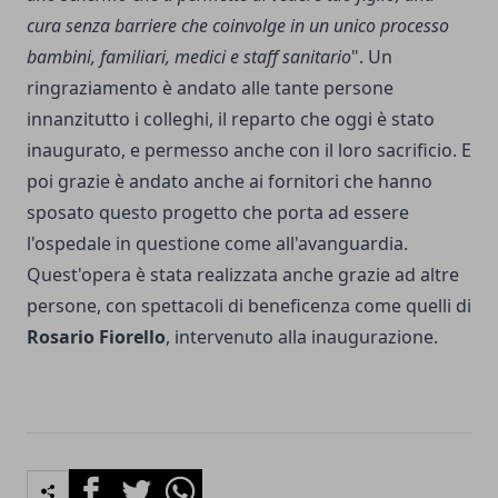
cura senza barriere che coinvolge in un unico processo
bambini, familiari, medici e staff sanitario
". Un
ringraziamento è andato alle tante persone
innanzitutto i colleghi, il reparto che oggi è stato
inaugurato, e permesso anche con il loro sacrificio. E
poi grazie è andato anche ai fornitori che hanno
sposato questo progetto che porta ad essere
l'ospedale in questione come all'avanguardia.
Quest'opera è stata realizzata anche grazie ad altre
persone, con spettacoli di beneficenza come quelli di
Rosario Fiorello
, intervenuto alla inaugurazione.
Facebook
Twitter
Whatsapp