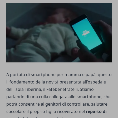
A portata di smartphone per mamma e papà, questo
il fondamento della novità presentata all'ospedale
dell'isola Tiberina, il Fatebenefratelli. Stiamo
parlando di una culla collegata allo smartphone, che
potrà consentire ai genitori di controllare, salutare,
coccolare il proprio figlio ricoverato nel
reparto di