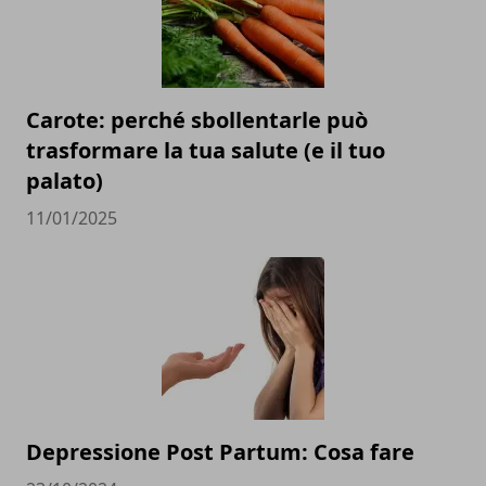
Carote: perché sbollentarle può
trasformare la tua salute (e il tuo
palato)
11/01/2025
Depressione Post Partum: Cosa fare