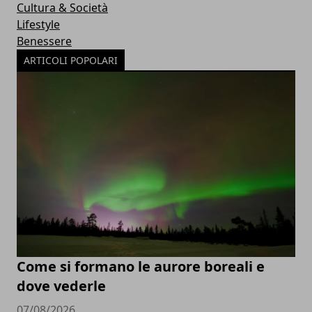
Cultura & Società
Lifestyle
Benessere
ARTICOLI POPOLARI
Come si formano le aurore boreali e
dove vederle
07/08/2026