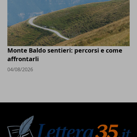
Monte Baldo sentieri: percorsi e come
affrontarli
04/08/2026