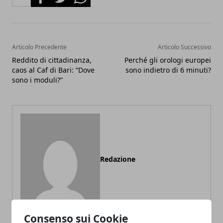
Articolo Precedente
Articolo Successivo
Reddito di cittadinanza,
Perché gli orologi europei
caos al Caf di Bari: “Dove
sono indietro di 6 minuti?
sono i moduli?”
Redazione
Consenso sui Cookie