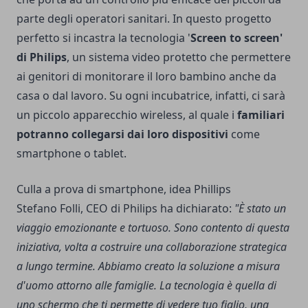
parte degli operatori sanitari. In questo progetto
perfetto si incastra la tecnologia '
Screen to screen'
di Philips
, un sistema video protetto che permettere
ai genitori di monitorare il loro bambino anche da
casa o dal lavoro. Su ogni incubatrice, infatti, ci sarà
un piccolo apparecchio wireless, al quale i
familiari
potranno collegarsi dai loro dispositivi
come
smartphone o tablet.
Culla a prova di smartphone, idea Phillips
Stefano Folli, CEO di Philips ha dichiarato:
"È stato un
viaggio emozionante e tortuoso. Sono contento di questa
iniziativa, volta a costruire una collaborazione strategica
a lungo termine. Abbiamo creato la soluzione a misura
d'uomo attorno alle famiglie. La tecnologia è quella di
uno schermo che ti permette di vedere tuo figlio, una