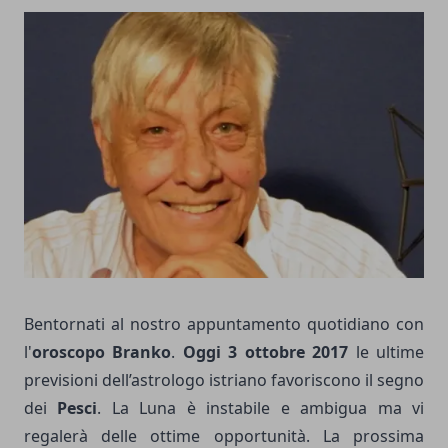
Bentornati al nostro appuntamento quotidiano con
l'
oroscopo Branko
.
Oggi 3 ottobre 2017
le ultime
previsioni dell’astrologo istriano favoriscono il segno
dei
Pesci
. La Luna è instabile e ambigua ma vi
regalerà delle ottime opportunità. La prossima