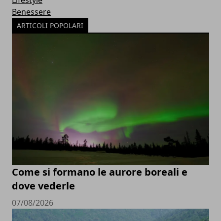
Lifestyle
Benessere
ARTICOLI POPOLARI
Come si formano le aurore boreali e
dove vederle
07/08/2026