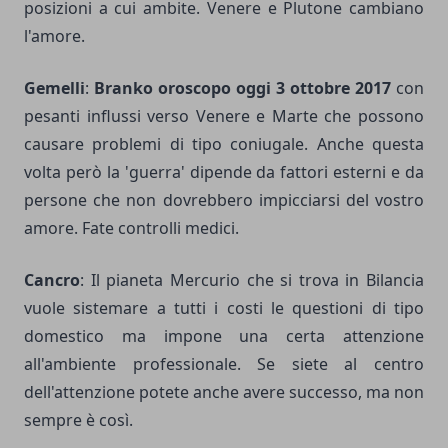
posizioni a cui ambite. Venere e Plutone cambiano
l'amore.
Gemelli
:
Branko oroscopo oggi 3 ottobre 2017
con
pesanti influssi verso Venere e Marte che possono
causare problemi di tipo coniugale. Anche questa
volta però la 'guerra' dipende da fattori esterni e da
persone che non dovrebbero impicciarsi del vostro
amore. Fate controlli medici.
Cancro
: Il pianeta Mercurio che si trova in Bilancia
vuole sistemare a tutti i costi le questioni di tipo
domestico ma impone una certa attenzione
all'ambiente professionale. Se siete al centro
dell'attenzione potete anche avere successo, ma non
sempre è così.