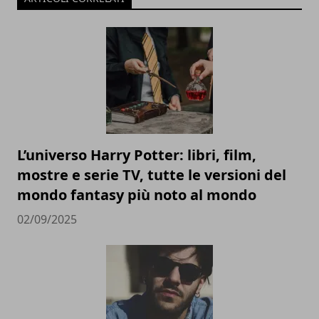
L’universo Harry Potter: libri, film,
mostre e serie TV, tutte le versioni del
mondo fantasy più noto al mondo
02/09/2025