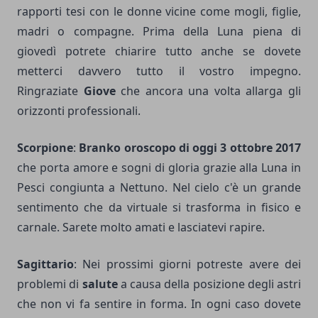
rapporti tesi con le donne vicine come mogli, figlie,
madri o compagne. Prima della Luna piena di
giovedì potrete chiarire tutto anche se dovete
metterci davvero tutto il vostro impegno.
Ringraziate
Giove
che ancora una volta allarga gli
orizzonti professionali.
Scorpione
:
Branko oroscopo di oggi 3 ottobre 2017
che porta amore e sogni di gloria grazie alla Luna in
Pesci congiunta a Nettuno. Nel cielo c'è un grande
sentimento che da virtuale si trasforma in fisico e
carnale. Sarete molto amati e lasciatevi rapire.
Sagittario
: Nei prossimi giorni potreste avere dei
problemi di
salute
a causa della posizione degli astri
che non vi fa sentire in forma. In ogni caso dovete