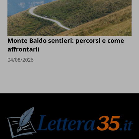
Monte Baldo sentieri: percorsi e come
affrontarli
04/08/2026