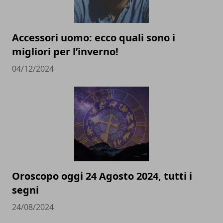
Accessori uomo: ecco quali sono i
migliori per l’inverno!
04/12/2024
Oroscopo oggi 24 Agosto 2024, tutti i
segni
24/08/2024