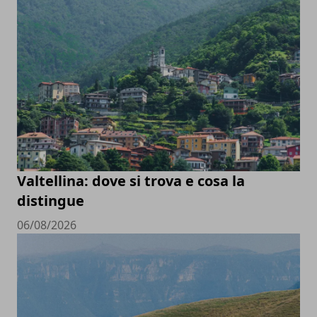
Valtellina: dove si trova e cosa la
distingue
06/08/2026