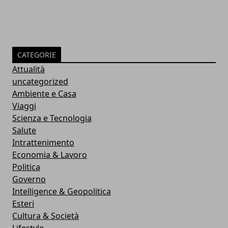
CATEGORIE
Attualità
uncategorized
Ambiente e Casa
Viaggi
Scienza e Tecnologia
Salute
Intrattenimento
Economia & Lavoro
Politica
Governo
Intelligence & Geopolitica
Esteri
Cultura & Società