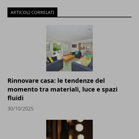
ARTICOLI CORRELATI
Rinnovare casa: le tendenze del
momento tra materiali, luce e spazi
fluidi
30/10/2025