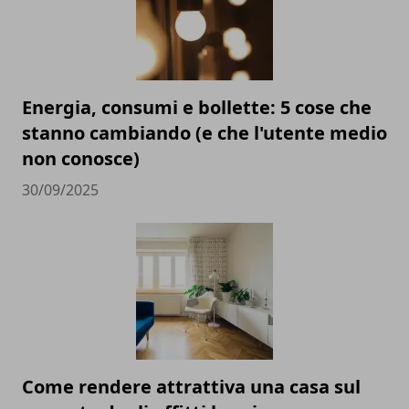
Energia, consumi e bollette: 5 cose che
stanno cambiando (e che l'utente medio
non conosce)
30/09/2025
Come rendere attrattiva una casa sul