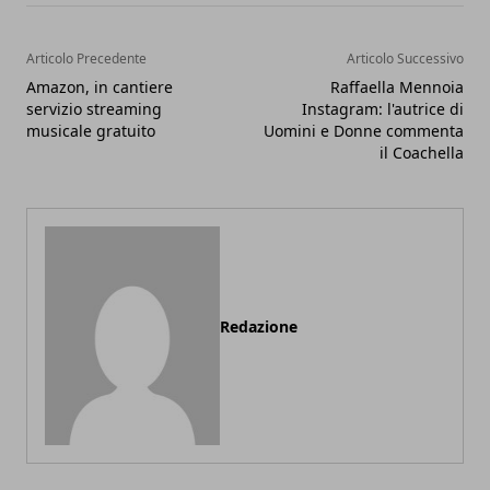
Articolo Precedente
Articolo Successivo
Amazon, in cantiere
Raffaella Mennoia
servizio streaming
Instagram: l'autrice di
musicale gratuito
Uomini e Donne commenta
il Coachella
Redazione