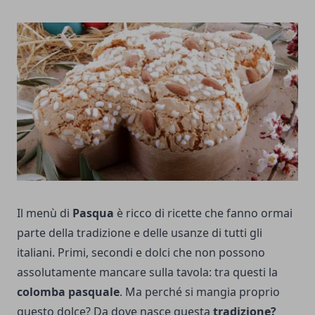
Il menù di
Pasqua
è ricco di ricette che fanno ormai
parte della tradizione e delle usanze di tutti gli
italiani. Primi, secondi e dolci che non possono
assolutamente mancare sulla tavola: tra questi la
colomba pasquale
. Ma perché si mangia proprio
questo dolce? Da dove nasce questa
tradizione?