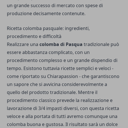
un grande successo di mercato con spese di
produzione decisamente contenute.
Ricetta colomba pasquale: ingredienti,
procedimento e difficoltà
Realizzare una
colomba di Pasqua
tradizionale può
essere abbastanza complicato, con un
procedimento complesso e un grande dispendio di
tempo. Esistono tuttavia
ricette
semplici e veloci -
come riportato su Chiarapassion - che garantiscono
un sapore che si avvicina considerevolmente a
quello del prodotto tradizionale. Mentre il
procedimento classico prevede la realizzazione e
lavorazione di 3/4 impasti diversi, con questa ricetta
veloce e alla portata di tutti avremo comunque una
colomba buona e gustosa. Il risultato sarà un dolce