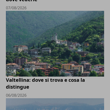
07/08/2026
Valtellina: dove si trova e cosa la
distingue
06/08/2026