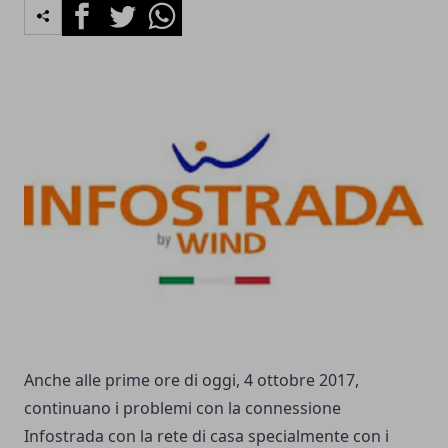
Facebook
Twitter
Whatsapp
Anche alle prime ore di oggi, 4 ottobre 2017,
continuano i problemi con la connessione
Infostrada con la rete di casa specialmente con i