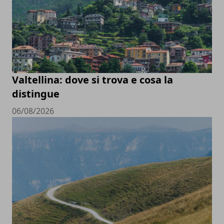
Valtellina: dove si trova e cosa la
distingue
06/08/2026