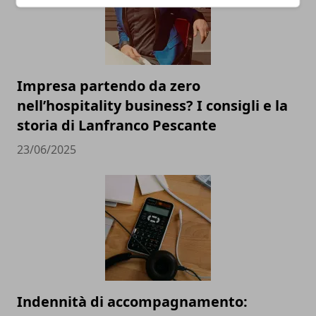
Impresa partendo da zero
nell’hospitality business? I consigli e la
storia di Lanfranco Pescante
23/06/2025
Indennità di accompagnamento: