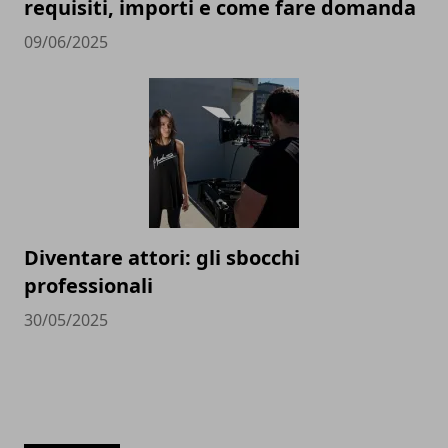
requisiti, importi e come fare domanda
09/06/2025
Diventare attori: gli sbocchi
professionali
30/05/2025