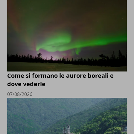
Come si formano le aurore boreali e
dove vederle
07/08/2026