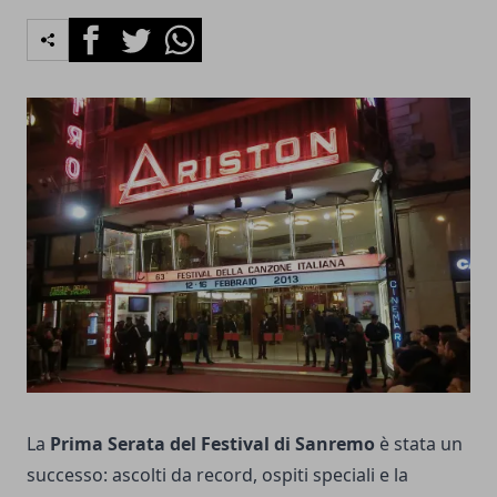
Facebook
Twitter
Whatsapp
La
Prima Serata del Festival di Sanremo
è stata un
successo: ascolti da record, ospiti speciali e la