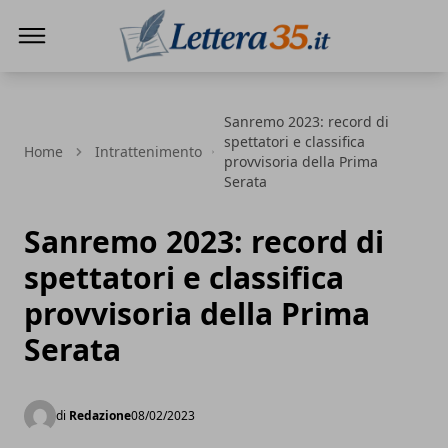
Lettera35
Sanremo 2023: record di
spettatori e classifica
Home
Intrattenimento
provvisoria della Prima
Serata
Sanremo 2023: record di
spettatori e classifica
provvisoria della Prima
Serata
di
Redazione
08/02/2023