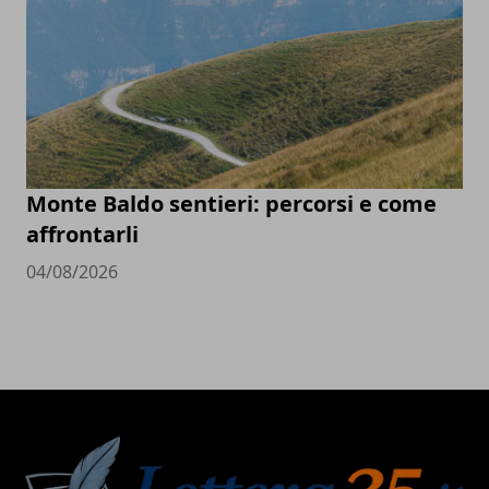
Monte Baldo sentieri: percorsi e come
affrontarli
04/08/2026