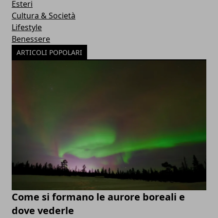
Esteri
Cultura & Società
Lifestyle
Benessere
ARTICOLI POPOLARI
Come si formano le aurore boreali e
dove vederle