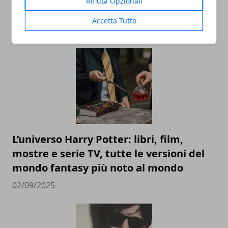
Rifiuta Opzionali
Accetta Tutto
ARTICOLI CORRELATI
L’universo Harry Potter: libri, film,
mostre e serie TV, tutte le versioni del
mondo fantasy più noto al mondo
02/09/2025