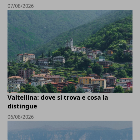
07/08/2026
Valtellina: dove si trova e cosa la
distingue
06/08/2026