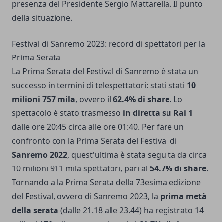
presenza del Presidente Sergio Mattarella. Il punto
della situazione.
Festival di Sanremo 2023: record di spettatori per la
Prima Serata
La Prima Serata del Festival di Sanremo è stata un
successo in termini di telespettatori: stati stati
10
milioni 757 mila
, ovvero il
62.4% di share
. Lo
spettacolo è stato trasmesso
in diretta su Rai 1
dalle ore 20:45 circa alle ore 01:40. Per fare un
confronto con la Prima Serata del Festival di
Sanremo 2022
, quest'ultima è stata seguita da circa
10 milioni 911 mila spettatori, pari al
54.7% di share
.
Tornando alla Prima Serata della 73esima edizione
del Festival, ovvero di Sanremo 2023, la
prima metà
della serata
(dalle 21.18 alle 23.44) ha registrato 14