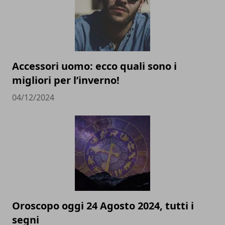
Accessori uomo: ecco quali sono i
migliori per l’inverno!
04/12/2024
Oroscopo oggi 24 Agosto 2024, tutti i
segni