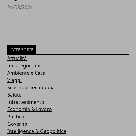
24/08/2024
CATEGORIE
Attualità
uncategorized
Ambiente e Casa
Viaggi
Scienza e Tecnologia
Salute
Intrattenimento
Economia & Lavoro
Politica
Governo
Intelligence & Geopolitica