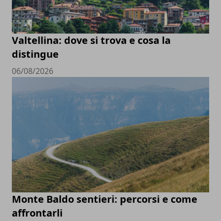
Valtellina: dove si trova e cosa la
distingue
06/08/2026
Monte Baldo sentieri: percorsi e come
affrontarli