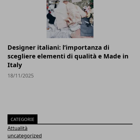
Designer italiani: l’importanza di
scegliere elementi di qualità e Made in
Italy
18/11/2025
CATEGORIE
Attualità
uncategorized