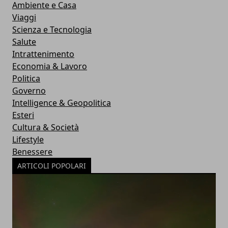
Ambiente e Casa
Viaggi
Scienza e Tecnologia
Salute
Intrattenimento
Economia & Lavoro
Politica
Governo
Intelligence & Geopolitica
Esteri
Cultura & Società
Lifestyle
Benessere
ARTICOLI POPOLARI