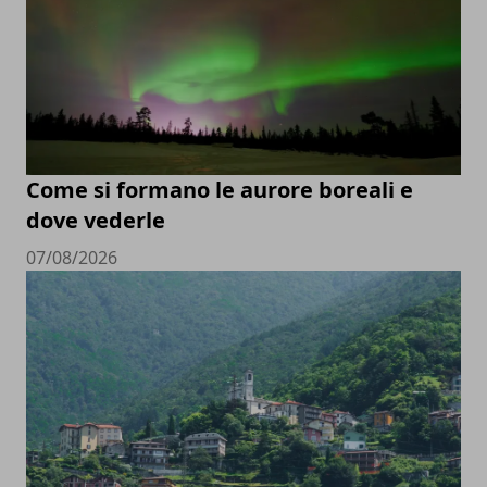
Come si formano le aurore boreali e
dove vederle
07/08/2026