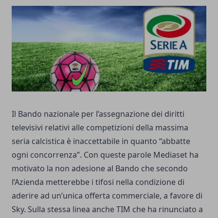
Il Bando nazionale per l’assegnazione dei diritti
televisivi relativi alle competizioni della massima
seria calcistica è inaccettabile in quanto “abbatte
ogni concorrenza”. Con queste parole Mediaset ha
motivato la non adesione al Bando che secondo
l’Azienda metterebbe i tifosi nella condizione di
aderire ad un’unica offerta commerciale, a favore di
Sky. Sulla stessa linea anche TIM che ha rinunciato a