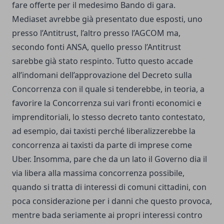
fare offerte per il medesimo Bando di gara.
Mediaset avrebbe già presentato due esposti, uno
presso l’Antitrust, l’altro presso l’AGCOM ma,
secondo fonti ANSA, quello presso l’Antitrust
sarebbe già stato respinto. Tutto questo accade
all’indomani dell’approvazione del Decreto sulla
Concorrenza con il quale si tenderebbe, in teoria, a
favorire la Concorrenza sui vari fronti economici e
imprenditoriali, lo stesso decreto tanto contestato,
ad esempio, dai taxisti perché liberalizzerebbe la
concorrenza ai taxisti da parte di imprese come
Uber. Insomma, pare che da un lato il Governo dia il
via libera alla massima concorrenza possibile,
quando si tratta di interessi di comuni cittadini, con
poca considerazione per i danni che questo provoca,
mentre bada seriamente ai propri interessi contro