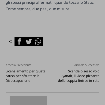
gli stessi principi affermati, quando tocca lo Stato:
Come sempre, due pesi, due misure.
Facebook
Twitter
Whatsapp
Articolo Precedente
Articolo Successivo
Licenziamento per giusta
Scandalo sesso volo
causa per sfruttare la
Ryanair, il video piccante
Disoccupazione
della coppia finisce in rete