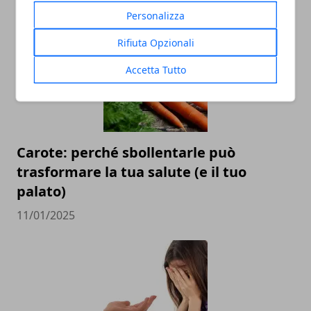
02/10/2025
Personalizza
Rifiuta Opzionali
Accetta Tutto
Carote: perché sbollentarle può
trasformare la tua salute (e il tuo
palato)
11/01/2025