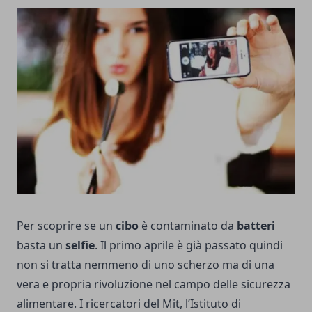
Per scoprire se un
cibo
è contaminato da
batteri
basta un
selfie
. Il primo aprile è già passato quindi
non si tratta nemmeno di uno scherzo ma di una
vera e propria rivoluzione nel campo delle sicurezza
alimentare. I ricercatori del Mit, l’Istituto di