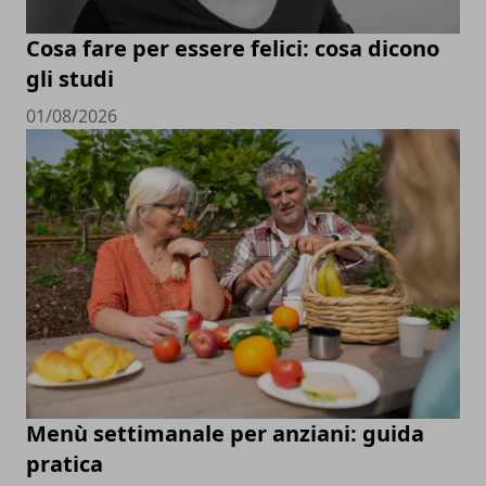
Cosa fare per essere felici: cosa dicono
gli studi
01/08/2026
Menù settimanale per anziani: guida
pratica