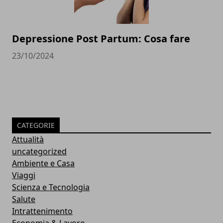
Depressione Post Partum: Cosa fare
23/10/2024
CATEGORIE
Attualità
uncategorized
Ambiente e Casa
Viaggi
Scienza e Tecnologia
Salute
Intrattenimento