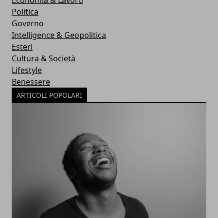
Economia & Lavoro
Politica
Governo
Intelligence & Geopolitica
Esteri
Cultura & Società
Lifestyle
Benessere
ARTICOLI POPOLARI