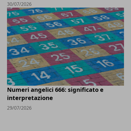
30/07/2026
Numeri angelici 666: significato e
interpretazione
29/07/2026