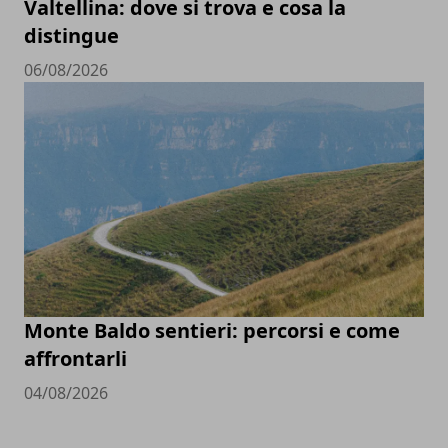
Valtellina: dove si trova e cosa la
distingue
06/08/2026
Monte Baldo sentieri: percorsi e come
affrontarli
04/08/2026