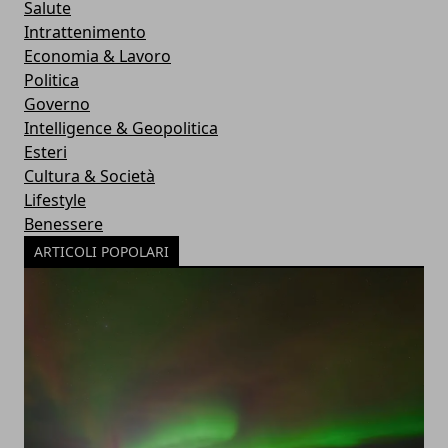
Salute
Intrattenimento
Economia & Lavoro
Politica
Governo
Intelligence & Geopolitica
Esteri
Cultura & Società
Lifestyle
Benessere
ARTICOLI POPOLARI