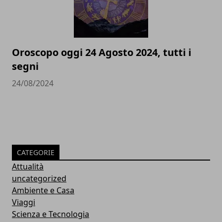
Oroscopo oggi 24 Agosto 2024, tutti i
segni
24/08/2024
CATEGORIE
Attualità
uncategorized
Ambiente e Casa
Viaggi
Scienza e Tecnologia