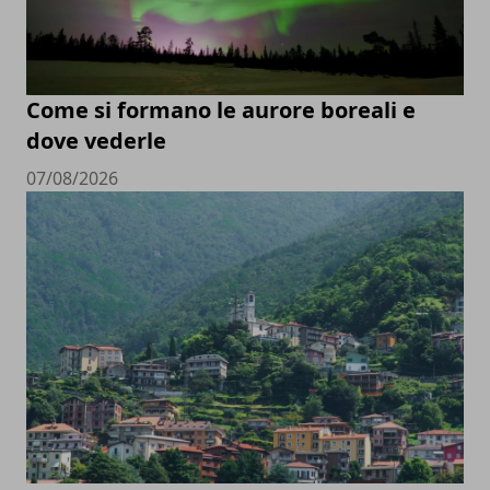
Come si formano le aurore boreali e
dove vederle
07/08/2026