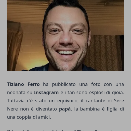
Tiziano Ferro
ha pubblicato una foto con una
neonata su
Instagram
e i fan sono esplosi di gioia.
Tuttavia c'è stato un equivoco, il cantante di Sere
Nere non è diventato
papà
, la bambina è figlia di
una coppia di amici.