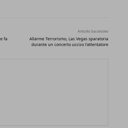
Articolo Successivo
e fa
Allarme Terrorismo, Las Vegas sparatoria
durante un concerto ucciso l'attentatore