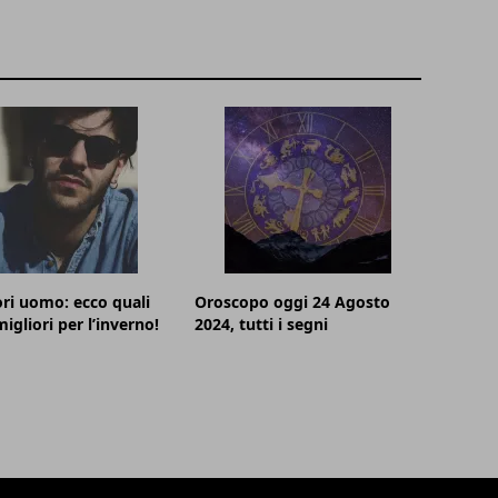
ri uomo: ecco quali
Oroscopo oggi 24 Agosto
igliori per l’inverno!
2024, tutti i segni