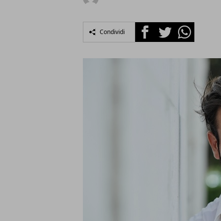
Facebook
Twitter
Whatsapp
Condividi