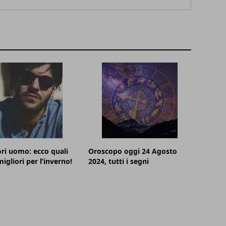
ri uomo: ecco quali
Oroscopo oggi 24 Agosto
igliori per l’inverno!
2024, tutti i segni