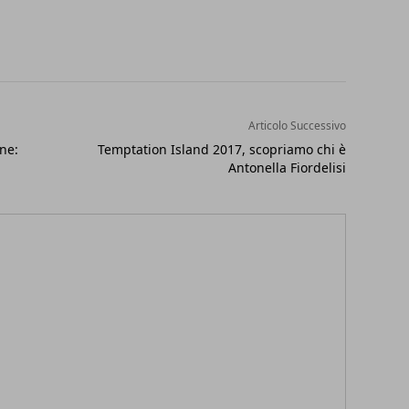
Articolo Successivo
ne:
Temptation Island 2017, scopriamo chi è
Antonella Fiordelisi