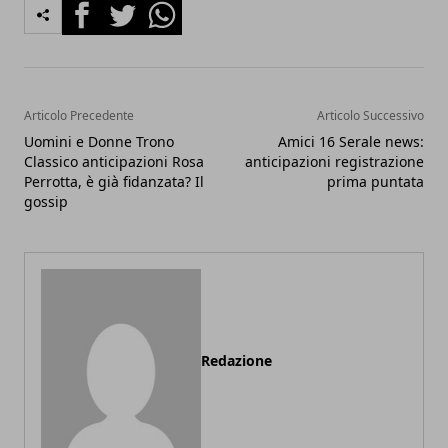
Facebook
Twitter
Whatsapp
Articolo Precedente
Articolo Successivo
Uomini e Donne Trono
Amici 16 Serale news:
Classico anticipazioni Rosa
anticipazioni registrazione
Perrotta, è già fidanzata? Il
prima puntata
gossip
Redazione