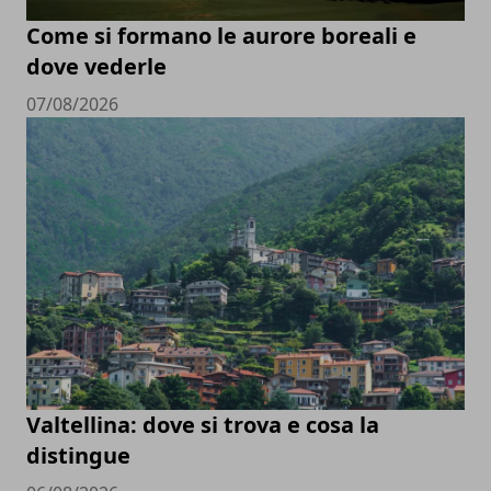
Come si formano le aurore boreali e
dove vederle
07/08/2026
Valtellina: dove si trova e cosa la
distingue