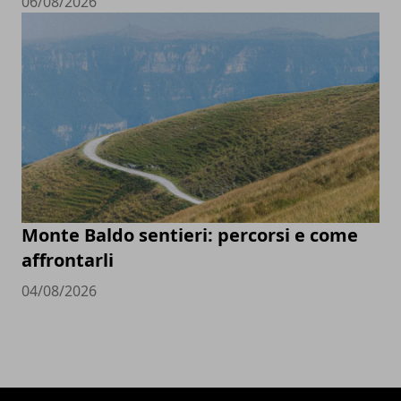
06/08/2026
Monte Baldo sentieri: percorsi e come
affrontarli
04/08/2026