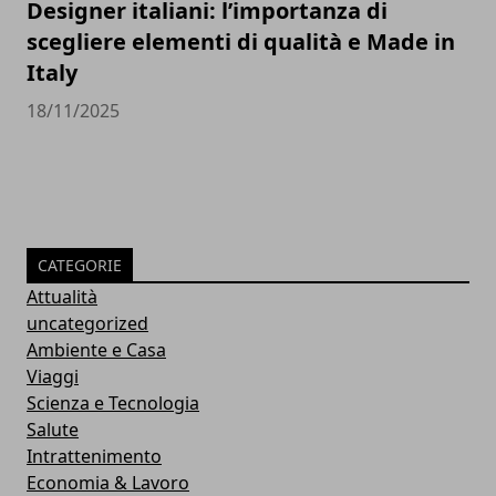
Designer italiani: l’importanza di
scegliere elementi di qualità e Made in
Italy
18/11/2025
CATEGORIE
Attualità
uncategorized
Ambiente e Casa
Viaggi
Scienza e Tecnologia
Salute
Intrattenimento
Economia & Lavoro