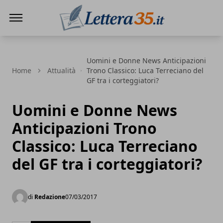
Lettera35
Uomini e Donne News Anticipazioni
Home
Attualità
Trono Classico: Luca Terreciano del
GF tra i corteggiatori?
Uomini e Donne News
Anticipazioni Trono
Classico: Luca Terreciano
del GF tra i corteggiatori?
di
Redazione
07/03/2017