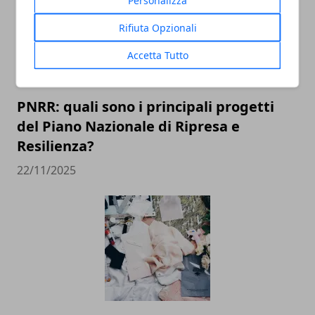
Rifiuta Opzionali
Accetta Tutto
PNRR: quali sono i principali progetti
del Piano Nazionale di Ripresa e
Resilienza?
22/11/2025