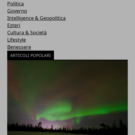
Politica
Governo
Intelligence & Geopolitica
Esteri
Cultura & Società
Lifestyle
Benessere
ARTICOLI POPOLARI