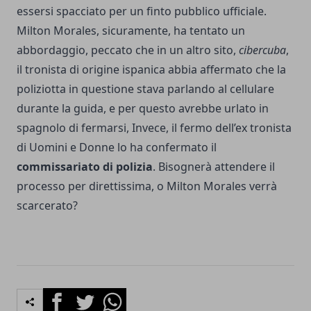
essersi spacciato per un finto pubblico ufficiale.
Milton Morales, sicuramente, ha tentato un
abbordaggio, peccato che in un altro sito,
cibercuba
,
il tronista di origine ispanica abbia affermato che la
poliziotta in questione stava parlando al cellulare
durante la guida, e per questo avrebbe urlato in
spagnolo di fermarsi, Invece, il fermo dell’ex tronista
di Uomini e Donne lo ha confermato il
commissariato di polizia
. Bisognerà attendere il
processo per direttissima, o Milton Morales verrà
scarcerato?
Facebook
Twitter
Whatsapp