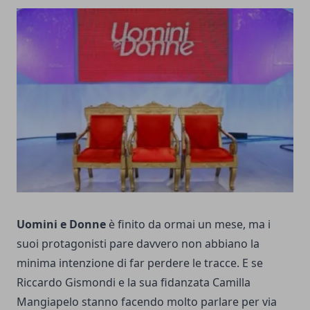
Uomini e Donne
è finito da ormai un mese, ma i
suoi protagonisti pare davvero non abbiano la
minima intenzione di far perdere le tracce. E se
Riccardo Gismondi e la sua fidanzata Camilla
Mangiapelo stanno facendo molto parlare per via