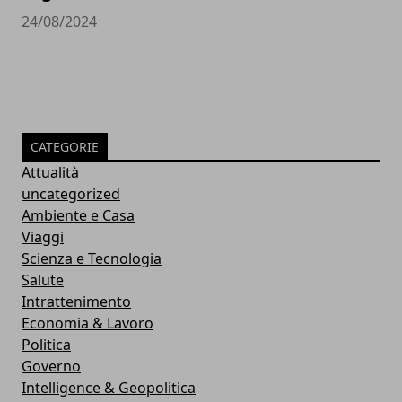
24/08/2024
CATEGORIE
Attualità
uncategorized
Ambiente e Casa
Viaggi
Scienza e Tecnologia
Salute
Intrattenimento
Economia & Lavoro
Politica
Governo
Intelligence & Geopolitica