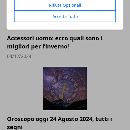
Rifiuta Opzionali
Accetta Tutto
Accessori uomo: ecco quali sono i
migliori per l’inverno!
04/12/2024
Oroscopo oggi 24 Agosto 2024, tutti i
segni