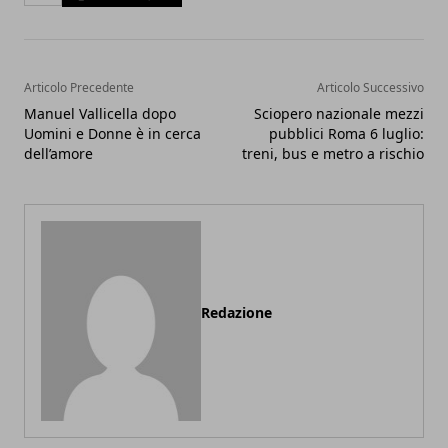
Articolo Precedente
Articolo Successivo
Manuel Vallicella dopo
Sciopero nazionale mezzi
Uomini e Donne è in cerca
pubblici Roma 6 luglio:
dell’amore
treni, bus e metro a rischio
Redazione