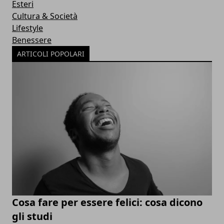
Esteri
Cultura & Società
Lifestyle
Benessere
ARTICOLI POPOLARI
Cosa fare per essere felici: cosa dicono
gli studi