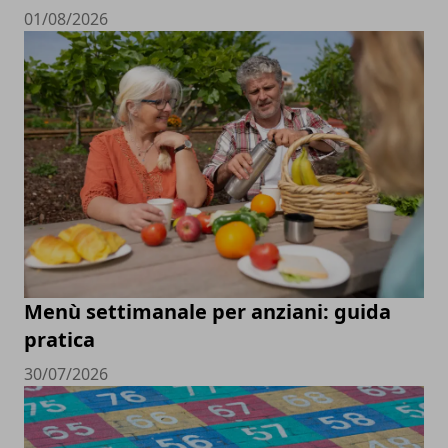
01/08/2026
Menù settimanale per anziani: guida
pratica
30/07/2026