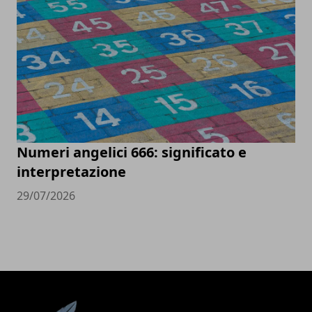
Numeri angelici 666: significato e
interpretazione
29/07/2026