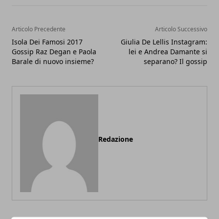
Articolo Precedente
Articolo Successivo
Isola Dei Famosi 2017
Giulia De Lellis Instagram:
Gossip Raz Degan e Paola
lei e Andrea Damante si
Barale di nuovo insieme?
separano? Il gossip
Redazione