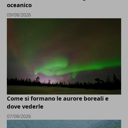
oceanico
09/08/2026
Come si formano le aurore boreali e
dove vederle
07/08/2026