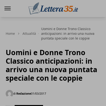
Lettera35
Uomini e Donne Trono Classico
Home
Attualità
anticipazioni: in arrivo una nuova
puntata speciale con le coppie
Uomini e Donne Trono
Classico anticipazioni: in
arrivo una nuova puntata
speciale con le coppie
di
Redazione
01/03/2017