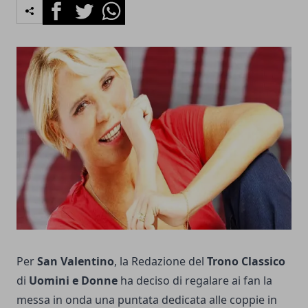
Facebook
Twitter
Whatsapp
Per
San Valentino
, la Redazione del
Trono Classico
di
Uomini e Donne
ha deciso di regalare ai fan la
messa in onda una puntata dedicata alle coppie in