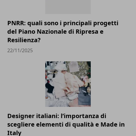
PNRR: quali sono i principali progetti
del Piano Nazionale di Ripresa e
Resilienza?
22/11/2025
Designer italiani: l’importanza di
scegliere elementi di qualità e Made in
Italy