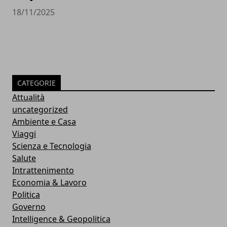
18/11/2025
CATEGORIE
Attualità
uncategorized
Ambiente e Casa
Viaggi
Scienza e Tecnologia
Salute
Intrattenimento
Economia & Lavoro
Politica
Governo
Intelligence & Geopolitica