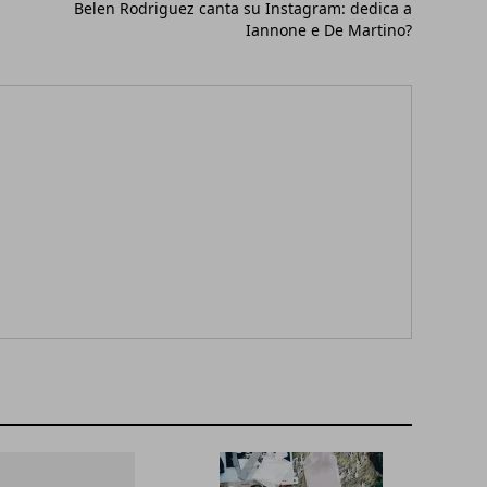
Belen Rodriguez canta su Instagram: dedica a
Iannone e De Martino?