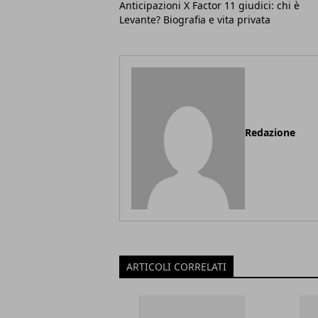
Anticipazioni X Factor 11 giudici: chi è
Levante? Biografia e vita privata
Redazione
ARTICOLI CORRELATI