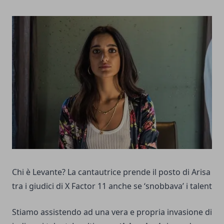
Chi è Levante? La cantautrice prende il posto di Arisa
tra i giudici di X Factor 11 anche se ‘snobbava’ i talent
Stiamo assistendo ad una vera e propria invasione di