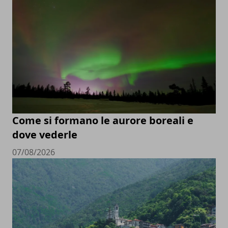
Come si formano le aurore boreali e
dove vederle
07/08/2026