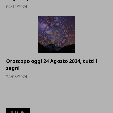
04/12/2024
Oroscopo oggi 24 Agosto 2024, tutti i
segni
24/08/2024
CATEGORIE