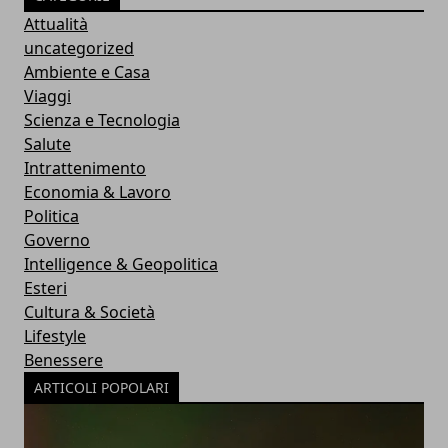
Attualità
uncategorized
Ambiente e Casa
Viaggi
Scienza e Tecnologia
Salute
Intrattenimento
Economia & Lavoro
Politica
Governo
Intelligence & Geopolitica
Esteri
Cultura & Società
Lifestyle
Benessere
ARTICOLI POPOLARI