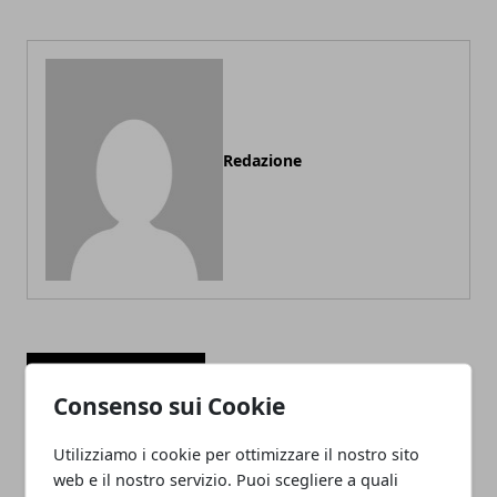
Redazione
ARTICOLI CORRELATI
Consenso sui Cookie
Utilizziamo i cookie per ottimizzare il nostro sito
web e il nostro servizio. Puoi scegliere a quali