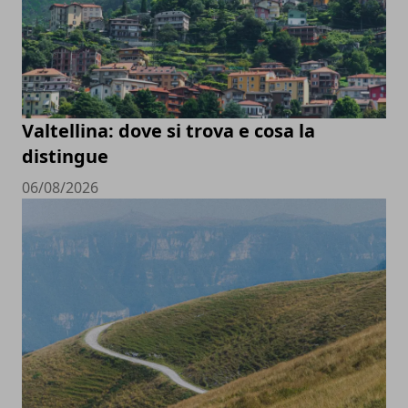
Valtellina: dove si trova e cosa la
distingue
06/08/2026