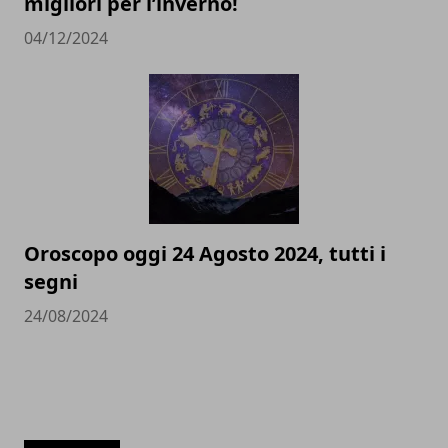
migliori per l’inverno!
04/12/2024
Oroscopo oggi 24 Agosto 2024, tutti i
segni
24/08/2024