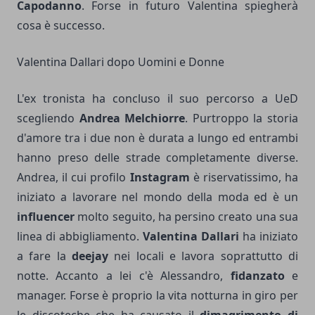
Capodanno
. Forse in futuro Valentina spiegherà
cosa è successo.
Valentina Dallari dopo Uomini e Donne
L'ex tronista ha concluso il suo percorso a UeD
scegliendo
Andrea Melchiorre
. Purtroppo la storia
d'amore tra i due non è durata a lungo ed entrambi
hanno preso delle strade completamente diverse.
Andrea, il cui profilo
Instagram
è riservatissimo, ha
iniziato a lavorare nel mondo della moda ed è un
influencer
molto seguito, ha persino creato una sua
linea di abbigliamento.
Valentina Dallari
ha iniziato
a fare la
deejay
nei locali e lavora soprattutto di
notte. Accanto a lei c'è Alessandro,
fidanzato
e
manager. Forse è proprio la vita notturna in giro per