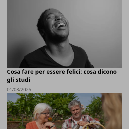
Cosa fare per essere felici: cosa dicono
gli studi
01/08/2026