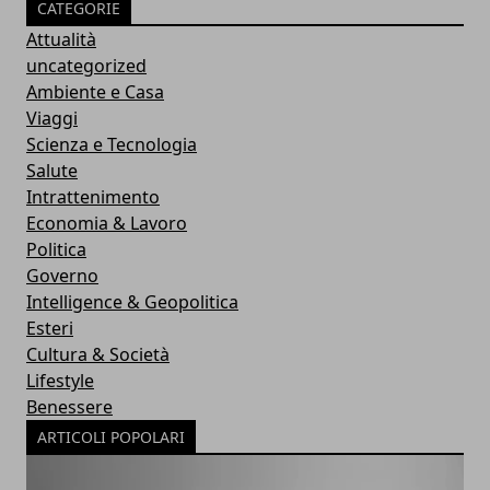
CATEGORIE
Attualità
uncategorized
Ambiente e Casa
Viaggi
Scienza e Tecnologia
Salute
Intrattenimento
Economia & Lavoro
Politica
Governo
Intelligence & Geopolitica
Esteri
Cultura & Società
Lifestyle
Benessere
ARTICOLI POPOLARI