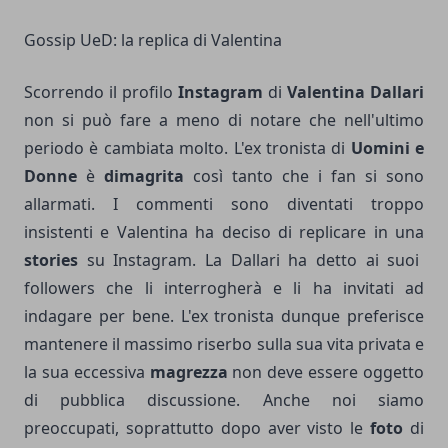
Gossip UeD: la replica di Valentina
Scorrendo il profilo
Instagram
di
Valentina Dallari
non si può fare a meno di notare che nell'ultimo
periodo è cambiata molto. L'ex tronista di
Uomini e
Donne
è
dimagrita
così tanto che i fan si sono
allarmati. I commenti sono diventati troppo
insistenti e Valentina ha deciso di replicare in una
stories
su Instagram. La Dallari ha detto ai suoi
followers che li interrogherà e li ha invitati ad
indagare per bene. L'ex tronista dunque preferisce
mantenere il massimo riserbo sulla sua vita privata e
la sua eccessiva
magrezza
non deve essere oggetto
di pubblica discussione. Anche noi siamo
preoccupati, soprattutto dopo aver visto le
foto
di