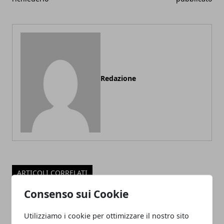
Redazione
ARTICOLI CORRELATI
Consenso sui Cookie
Utilizziamo i cookie per ottimizzare il nostro sito