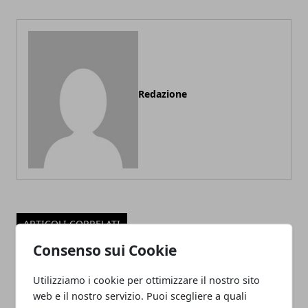
Redazione
ARTICOLI CORRELATI
Consenso sui Cookie
Utilizziamo i cookie per ottimizzare il nostro sito
web e il nostro servizio. Puoi scegliere a quali