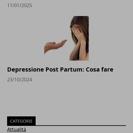
11/01/2025
Depressione Post Partum: Cosa fare
23/10/2024
CATEGORIE
Attualità