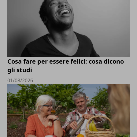
Cosa fare per essere felici: cosa dicono
gli studi
01/08/2026