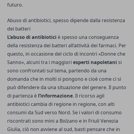
futuro.
Abuso di antibiotici, spesso dipende dalla resistenza
dei batteri
L’abuso di antibiotici
è spesso una conseguenza
della resistenza dei batteri all’attività dei farmaci. Per
questo, in occasione del ciclo di incontri «Donne che
Sanno», alcuni tra i maggiori
esperti napoletani
si
sono confrontati sul tema, partendo da una
domanda che in molti si pongono e cioè come ci si
può difendere da una situazione del genere. Il punto
di partenza è
l’informazione
. Il ricorso agli
antibiotici cambia di regione in regione, con alti
consumi da Sud verso Nord. Se i valori di consumo
riscontrati sono mini a Bolzano e in Friuli Venezia
Giulia, ciò non avviene al sud, basti pensare che in