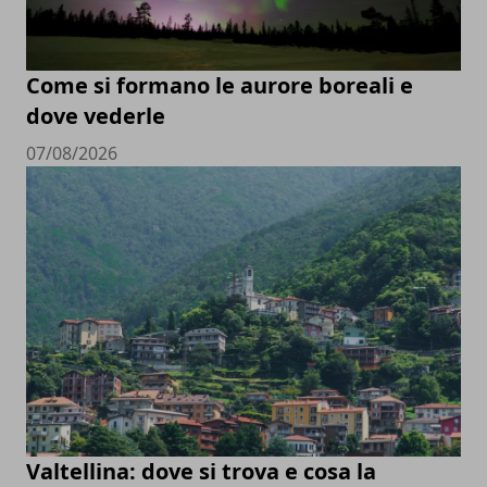
Come si formano le aurore boreali e
dove vederle
07/08/2026
Valtellina: dove si trova e cosa la