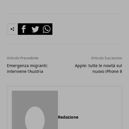
Facebook
Twitter
Whatsapp
Articolo Precedente
Articolo Successivo
Emergenza migranti:
Apple: tutte le novità sul
interviene l'Austria
nuovo iPhone 8
Redazione