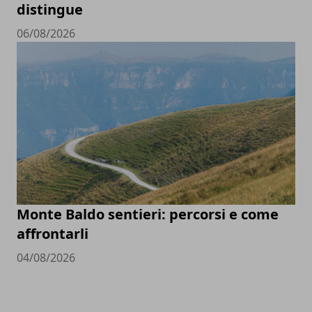
distingue
06/08/2026
Monte Baldo sentieri: percorsi e come
affrontarli
04/08/2026