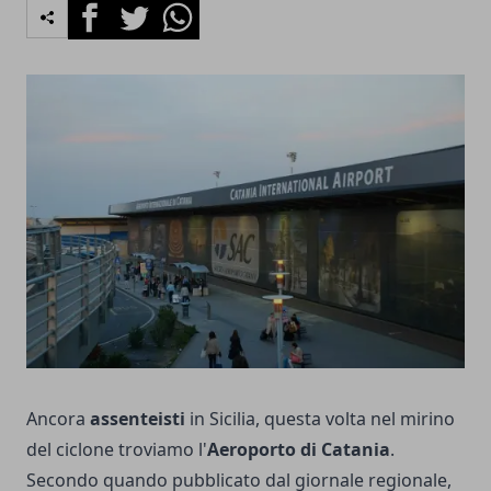
Facebook
Twitter
Whatsapp
Ancora
assenteisti
in Sicilia, questa volta nel mirino
del ciclone troviamo l'
Aeroporto di Catania
.
Secondo quando pubblicato dal giornale regionale,