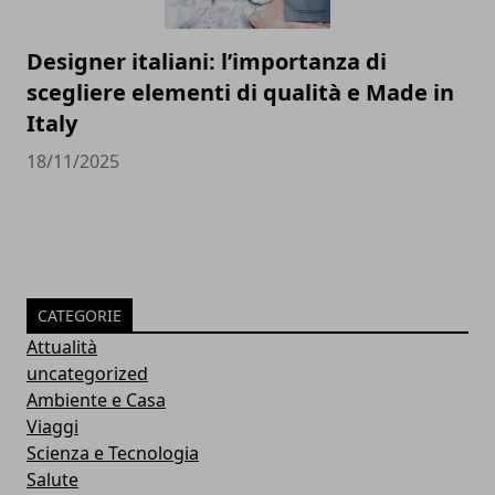
Designer italiani: l’importanza di
scegliere elementi di qualità e Made in
Italy
18/11/2025
CATEGORIE
Attualità
uncategorized
Ambiente e Casa
Viaggi
Scienza e Tecnologia
Salute