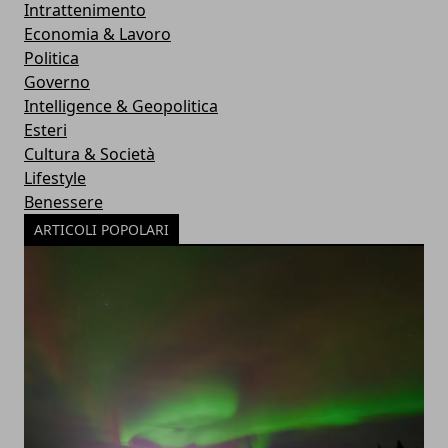
Intrattenimento
Economia & Lavoro
Politica
Governo
Intelligence & Geopolitica
Esteri
Cultura & Società
Lifestyle
Benessere
ARTICOLI POPOLARI