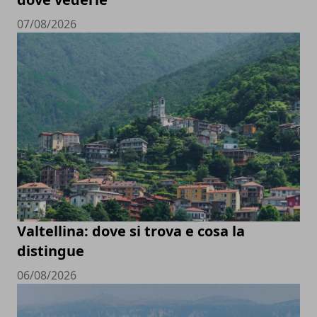
07/08/2026
Valtellina: dove si trova e cosa la
distingue
06/08/2026