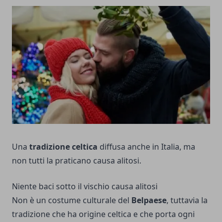
Una
tradizione celtica
diffusa anche in Italia, ma
non tutti la praticano causa alitosi.
Niente baci sotto il vischio causa alitosi
Non è un costume culturale del
Belpaese
, tuttavia la
tradizione che ha origine celtica e che porta ogni