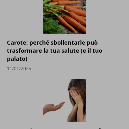
Carote: perché sbollentarle può
trasformare la tua salute (e il tuo
palato)
11/01/2025