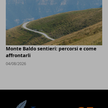
Monte Baldo sentieri: percorsi e come
affrontarli
04/08/2026