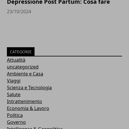
Depressione Post Partum: Cosa fare
23/10/2024
CATEGORIE
Attualità
uncategorized
Ambiente e Casa
Viaggi
Scienza e Tecnologia
Salute
Intrattenimento
Economia & Lavoro
Politica
Governo
Intelligence & Geopolitica