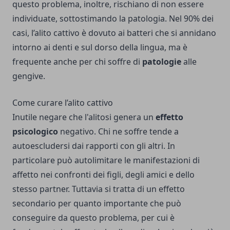
questo problema, inoltre, rischiano di non essere
individuate, sottostimando la patologia. Nel 90% dei
casi, l’alito cattivo è dovuto ai batteri che si annidano
intorno ai denti e sul dorso della lingua, ma è
frequente anche per chi soffre di
patologie
alle
gengive.
Come curare l’alito cattivo
Inutile negare che l'alitosi genera un
effetto
psicologico
negativo. Chi ne soffre tende a
autoescludersi dai rapporti con gli altri. In
particolare può autolimitare le manifestazioni di
affetto nei confronti dei figli, degli amici e dello
stesso partner. Tuttavia si tratta di un effetto
secondario per quanto importante che può
conseguire da questo problema, per cui è