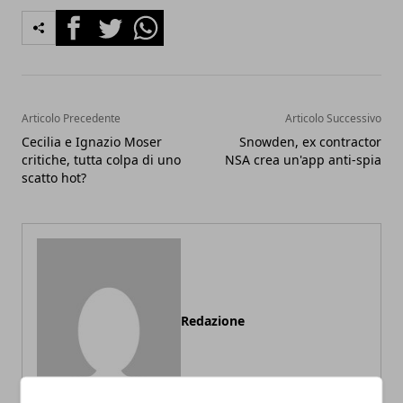
Facebook
Twitter
Whatsapp
Articolo Precedente
Articolo Successivo
Cecilia e Ignazio Moser
Snowden, ex contractor
critiche, tutta colpa di uno
NSA crea un'app anti-spia
scatto hot?
Redazione