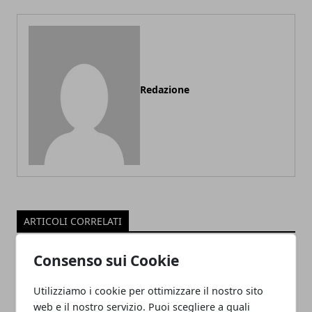
Redazione
ARTICOLI CORRELATI
Consenso sui Cookie
Utilizziamo i cookie per ottimizzare il nostro sito
web e il nostro servizio. Puoi scegliere a quali