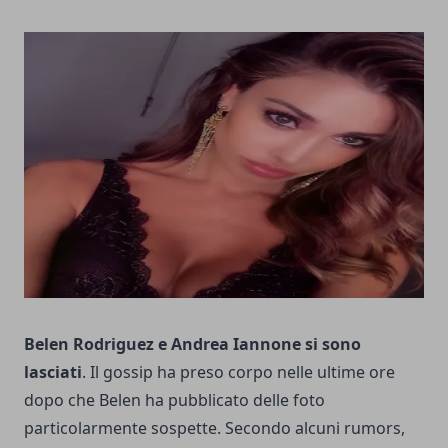
Belen
Rodriguez
e Andrea Iannone si sono
lasciati
. Il gossip ha preso corpo nelle ultime ore
dopo che Belen ha pubblicato delle foto
particolarmente sospette. Secondo alcuni rumors,