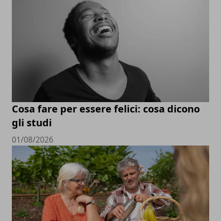
Cosa fare per essere felici: cosa dicono
gli studi
01/08/2026