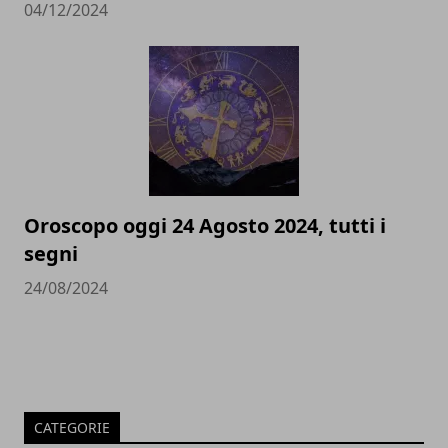
04/12/2024
Oroscopo oggi 24 Agosto 2024, tutti i
segni
24/08/2024
CATEGORIE