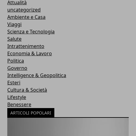
Attualità
uncategorized
Ambiente e Casa
Viaggi
Scienza e Tecnologia
Salute
Intrattenimento
Economia & Lavoro
Politica
Governo
Intelligence & Geopolitica
Esteri
Cultura & Società
Lifestyle
Benessere
ARTICOLI POPOLARI