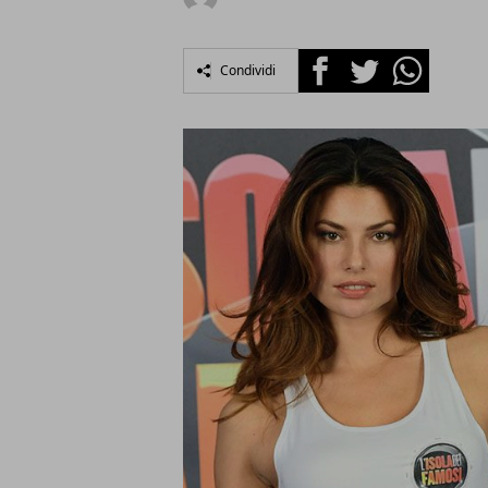
Facebook
Twitter
Whatsapp
Condividi