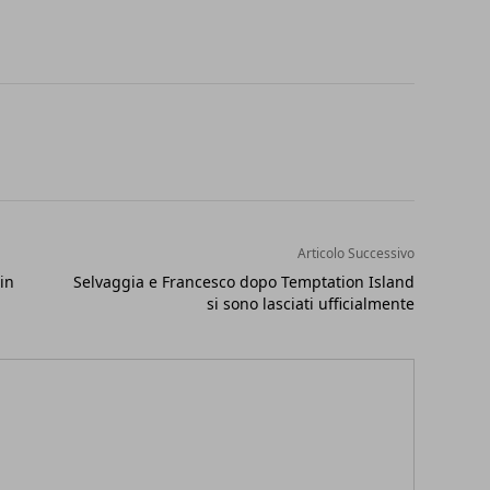
Articolo Successivo
in
Selvaggia e Francesco dopo Temptation Island
si sono lasciati ufficialmente