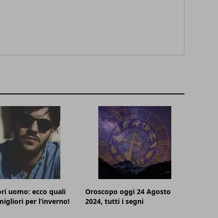
ri uomo: ecco quali
Oroscopo oggi 24 Agosto
igliori per l’inverno!
2024, tutti i segni