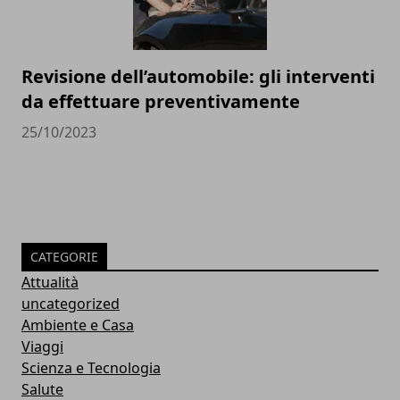
Revisione dell’automobile: gli interventi
da effettuare preventivamente
25/10/2023
CATEGORIE
Attualità
uncategorized
Ambiente e Casa
Viaggi
Scienza e Tecnologia
Salute