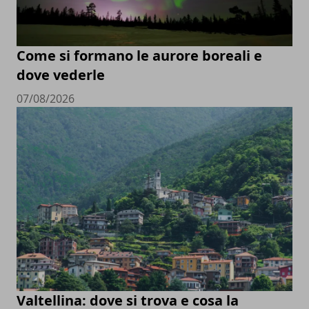
Come si formano le aurore boreali e
dove vederle
07/08/2026
Valtellina: dove si trova e cosa la