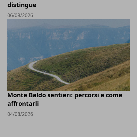
distingue
06/08/2026
Monte Baldo sentieri: percorsi e come
affrontarli
04/08/2026