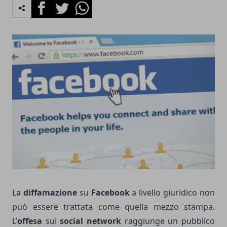
Facebook
Twitter
Whatsapp
La
diffamazione
su
Facebook
a livello giuridico non
può essere trattata come quella mezzo stampa.
L’
offesa
sui
social network
raggiunge un pubblico