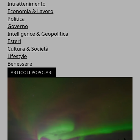
Intrattenimento
Economia & Lavoro
Politica
Governo
Intelligence & Geopolitica
Esteri
Cultura & Società
Lifestyle
Benessere
ARTICOLI POPOLARI