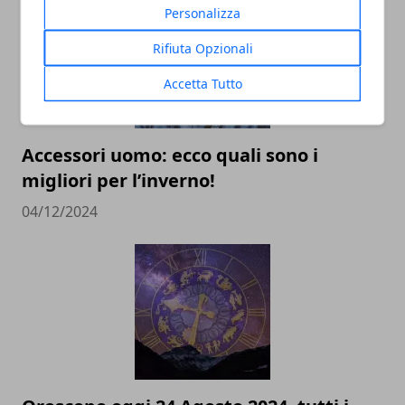
Personalizza
Rifiuta Opzionali
Accetta Tutto
Accessori uomo: ecco quali sono i
migliori per l’inverno!
04/12/2024