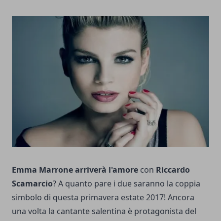
Emma Marrone
arriverà l'amore
con
Riccardo
Scamarcio
? A quanto pare i due saranno la coppia
simbolo di questa primavera estate 2017! Ancora
una volta la cantante salentina è protagonista del