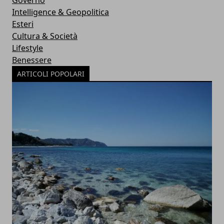
Governo
Intelligence & Geopolitica
Esteri
Cultura & Società
Lifestyle
Benessere
ARTICOLI POPOLARI