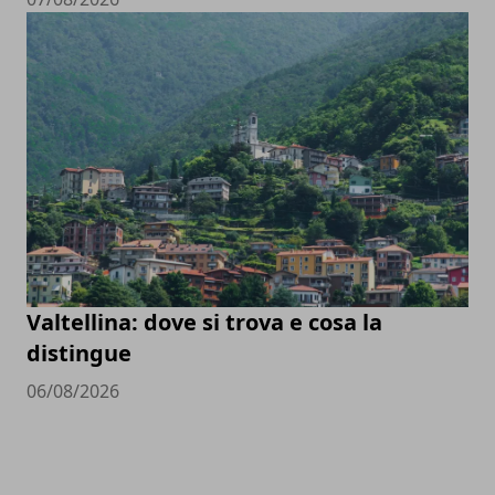
Valtellina: dove si trova e cosa la
distingue
06/08/2026