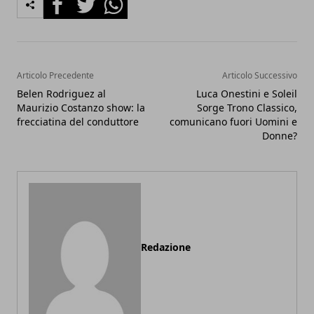
Articolo Precedente
Articolo Successivo
Belen Rodriguez al
Luca Onestini e Soleil
Maurizio Costanzo show: la
Sorge Trono Classico,
frecciatina del conduttore
comunicano fuori Uomini e
Donne?
Redazione