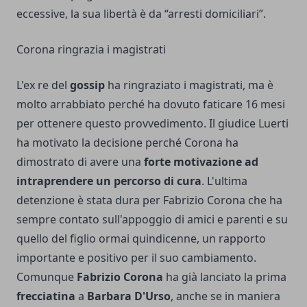
eccessive, la sua libertà è da “arresti domiciliari”.
Corona ringrazia i magistrati
L'ex re del
gossip
ha ringraziato i magistrati, ma è
molto arrabbiato perché ha dovuto faticare 16 mesi
per ottenere questo provvedimento. Il giudice Luerti
ha motivato la decisione perché Corona ha
dimostrato di avere una
forte motivazione ad
intraprendere un percorso di cura
. L'ultima
detenzione è stata dura per Fabrizio Corona che ha
sempre contato sull'appoggio di amici e parenti e su
quello del figlio ormai quindicenne, un rapporto
importante e positivo per il suo cambiamento.
Comunque
Fabrizio Corona
ha già lanciato la prima
frecciatina
a
Barbara D'Urso
, anche se in maniera