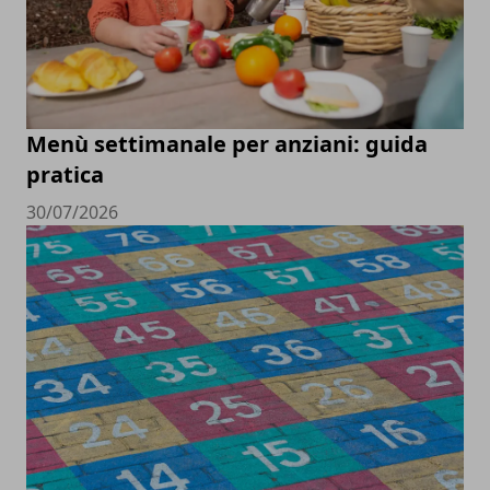
Menù settimanale per anziani: guida
pratica
30/07/2026