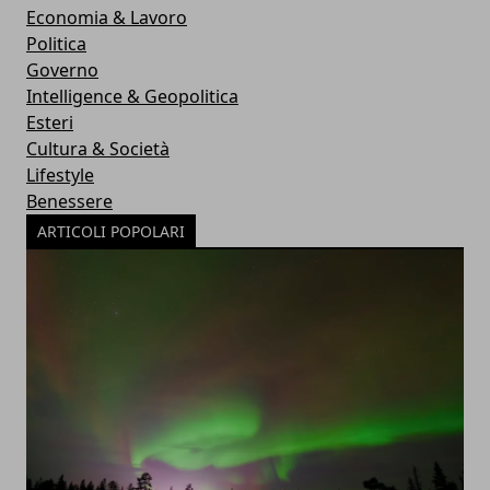
Economia & Lavoro
Politica
Governo
Intelligence & Geopolitica
Esteri
Cultura & Società
Lifestyle
Benessere
ARTICOLI POPOLARI