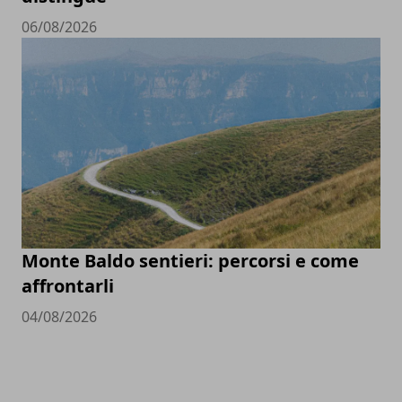
06/08/2026
Monte Baldo sentieri: percorsi e come
affrontarli
04/08/2026