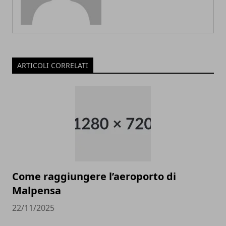
ARTICOLI CORRELATI
Come raggiungere l’aeroporto di
Malpensa
22/11/2025