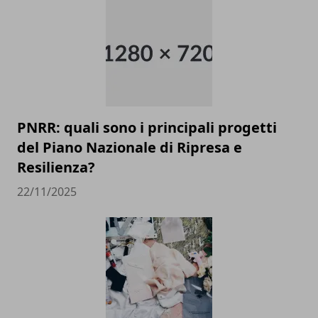
PNRR: quali sono i principali progetti
del Piano Nazionale di Ripresa e
Resilienza?
22/11/2025