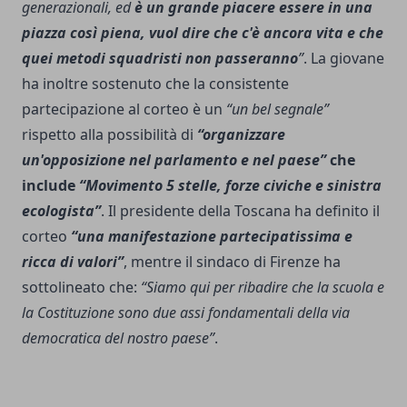
generazionali, ed
è un grande piacere essere in una
piazza così piena, vuol dire che c'è ancora vita e che
quei metodi squadristi non passeranno
”
. La giovane
ha inoltre sostenuto che la consistente
partecipazione al corteo è un
“un bel segnale”
rispetto alla possibilità di
“organizzare
un'opposizione nel parlamento e nel paese”
che
include
“Movimento 5 stelle, forze civiche e sinistra
ecologista”
. Il presidente della Toscana ha definito il
corteo
“una manifestazione partecipatissima e
ricca di valori”
, mentre il sindaco di Firenze ha
sottolineato che:
“Siamo qui per ribadire che la scuola e
la Costituzione sono due assi fondamentali della via
democratica del nostro paese”
.