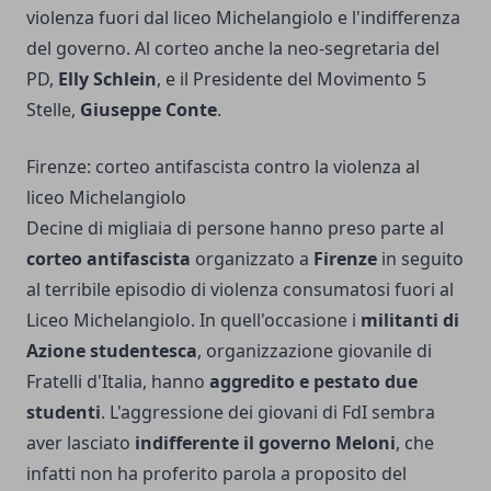
violenza fuori dal liceo Michelangiolo e l'indifferenza
del governo. Al corteo anche la neo-segretaria del
PD,
Elly Schlein
, e il Presidente del Movimento 5
Stelle,
Giuseppe Conte
.
Firenze: corteo antifascista contro la violenza al
liceo Michelangiolo
Decine di migliaia di persone hanno preso parte al
corteo antifascista
organizzato a
Firenze
in seguito
al terribile episodio di violenza consumatosi fuori al
Liceo Michelangiolo. In quell'occasione i
militanti di
Azione studentesca
, organizzazione giovanile di
Fratelli d'Italia, hanno
aggredito e pestato due
studenti
. L'aggressione dei giovani di FdI sembra
aver lasciato
indifferente il governo Meloni
, che
infatti non ha proferito parola a proposito del