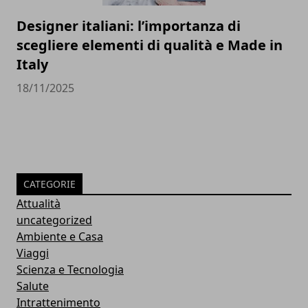
Designer italiani: l’importanza di
scegliere elementi di qualità e Made in
Italy
18/11/2025
CATEGORIE
Attualità
uncategorized
Ambiente e Casa
Viaggi
Scienza e Tecnologia
Salute
Intrattenimento