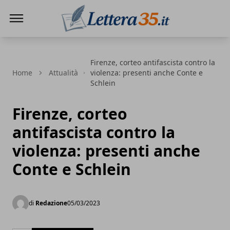
Lettera35
Firenze, corteo antifascista contro la
Home
Attualità
violenza: presenti anche Conte e
Schlein
Firenze, corteo
antifascista contro la
violenza: presenti anche
Conte e Schlein
di
Redazione
05/03/2023