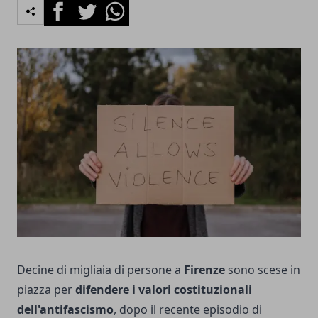
Facebook
Twitter
Whatsapp
Decine di migliaia di persone a
Firenze
sono scese in
piazza per
difendere i valori costituzionali
dell'antifascismo
, dopo il recente episodio di