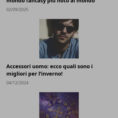
mondo fantasy più noto al mondo
02/09/2025
Accessori uomo: ecco quali sono i
migliori per l’inverno!
04/12/2024