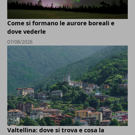
Come si formano le aurore boreali e
dove vederle
07/08/2026
Valtellina: dove si trova e cosa la