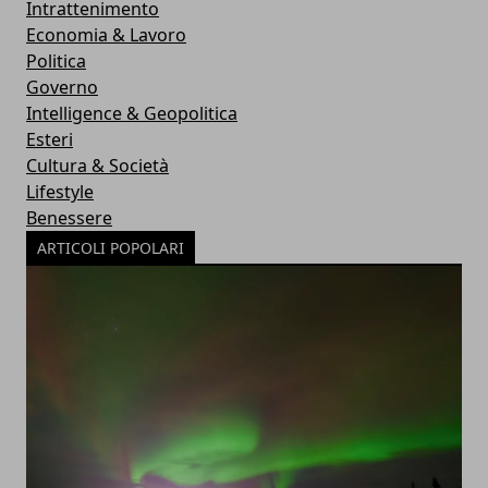
Intrattenimento
Economia & Lavoro
Politica
Governo
Intelligence & Geopolitica
Esteri
Cultura & Società
Lifestyle
Benessere
ARTICOLI POPOLARI