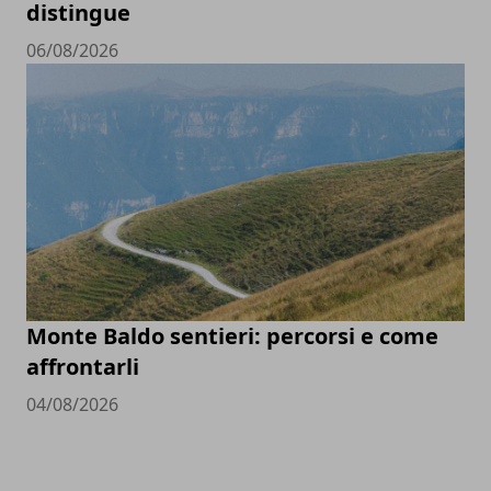
distingue
06/08/2026
Monte Baldo sentieri: percorsi e come
affrontarli
04/08/2026