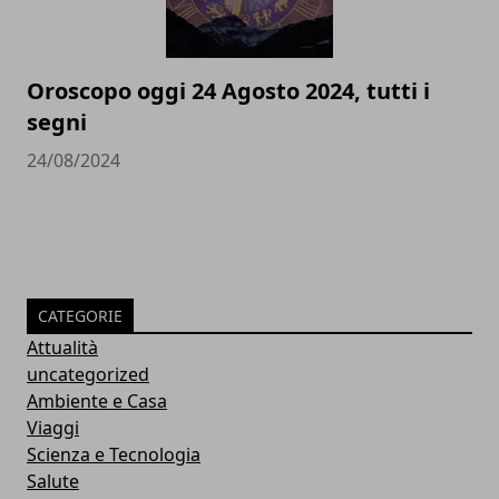
Oroscopo oggi 24 Agosto 2024, tutti i
segni
24/08/2024
CATEGORIE
Attualità
uncategorized
Ambiente e Casa
Viaggi
Scienza e Tecnologia
Salute