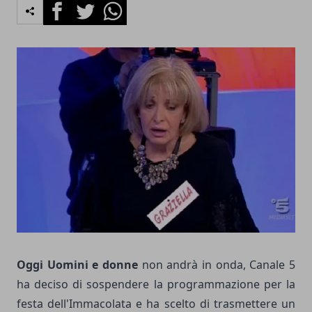
Facebook
Twitter
Whatsapp
Oggi Uomini e donne
non andrà in onda, Canale 5
ha deciso di sospendere la programmazione per la
festa dell'Immacolata e ha scelto di trasmettere un