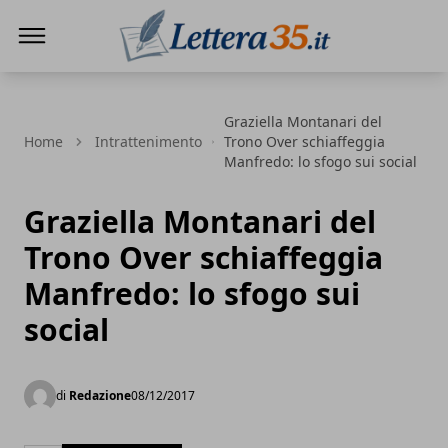
Lettera35
Graziella Montanari del
Home
Intrattenimento
Trono Over schiaffeggia
Manfredo: lo sfogo sui social
Graziella Montanari del
Trono Over schiaffeggia
Manfredo: lo sfogo sui
social
di
Redazione
08/12/2017