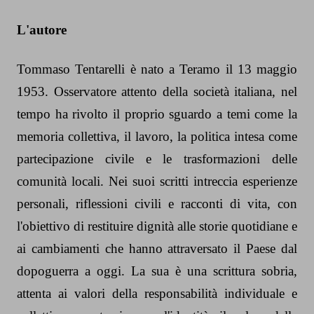
L'autore
Tommaso Tentarelli è nato a Teramo il 13 maggio
1953. Osservatore attento della società italiana, nel
tempo ha rivolto il proprio sguardo a temi come la
memoria collettiva, il lavoro, la politica intesa come
partecipazione civile e le trasformazioni delle
comunità locali. Nei suoi scritti intreccia esperienze
personali, riflessioni civili e racconti di vita, con
l'obiettivo di restituire dignità alle storie quotidiane e
ai cambiamenti che hanno attraversato il Paese dal
dopoguerra a oggi. La sua è una scrittura sobria,
attenta ai valori della responsabilità individuale e