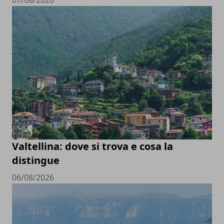
Valtellina: dove si trova e cosa la
distingue
06/08/2026