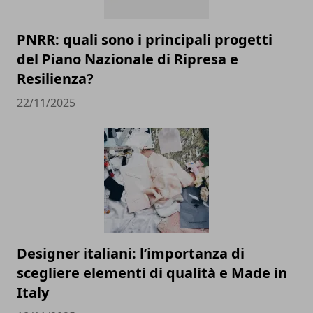
PNRR: quali sono i principali progetti
del Piano Nazionale di Ripresa e
Resilienza?
22/11/2025
Designer italiani: l’importanza di
scegliere elementi di qualità e Made in
Italy