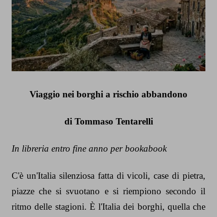
Viaggio nei borghi a rischio abbandono
di Tommaso Tentarelli
In libreria entro fine anno per bookabook
C'è un'Italia silenziosa fatta di vicoli, case di pietra,
piazze che si svuotano e si riempiono secondo il
ritmo delle stagioni. È l'Italia dei borghi, quella che