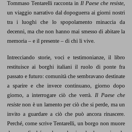
Tommaso Tentarelli racconta in
Il Paese che resiste
,
un viaggio narrativo dal dopoguerra ai giorni nostri
tra i luoghi che lo spopolamento minaccia da
decenni, ma che non hanno mai smesso di abitare la
memoria – e il presente – di chi li vive.
Intrecciando storie, voci e testimonianze, il libro
restituisce ai borghi italiani il ruolo di ponte fra
passato e futuro: comunità che sembravano destinate
a sparire e che invece continuano, giorno dopo
giorno, a interrogare ciò che verrà.
Il Paese che
resiste
non è un lamento per ciò che si perde, ma un
invito a guardare a ciò che può ancora rinascere.
Perché, come scrive Tentarelli, un borgo non muore