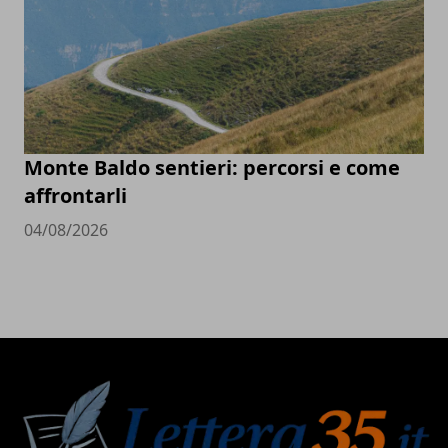
Monte Baldo sentieri: percorsi e come
affrontarli
04/08/2026