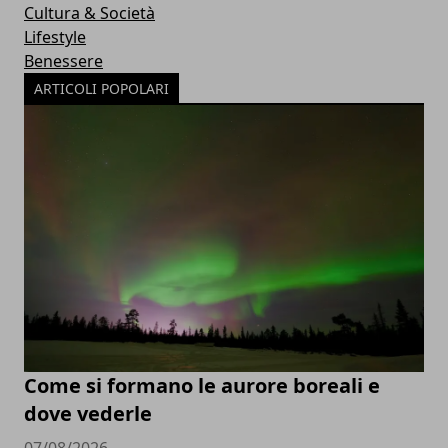
Cultura & Società
Lifestyle
Benessere
ARTICOLI POPOLARI
Come si formano le aurore boreali e
dove vederle
07/08/2026