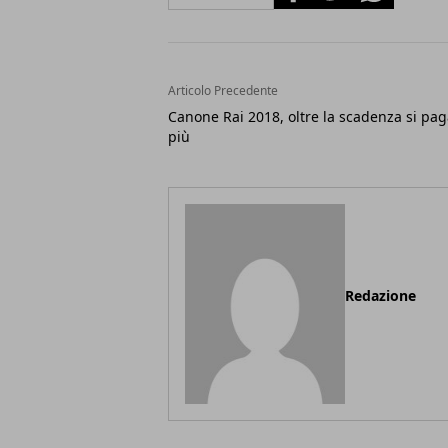
Articolo Precedente
Canone Rai 2018, oltre la scadenza si pag
più
Redazione