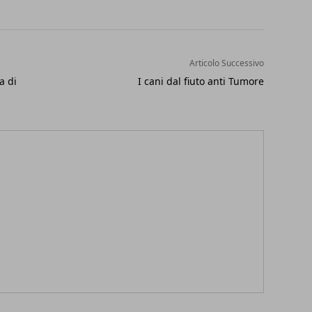
Articolo Successivo
a di
I cani dal fiuto anti Tumore