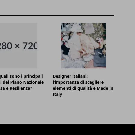
uali sono i principali
Designer italiani:
i del Piano Nazionale
l’importanza di scegliere
esa e Resilienza?
elementi di qualità e Made in
Italy