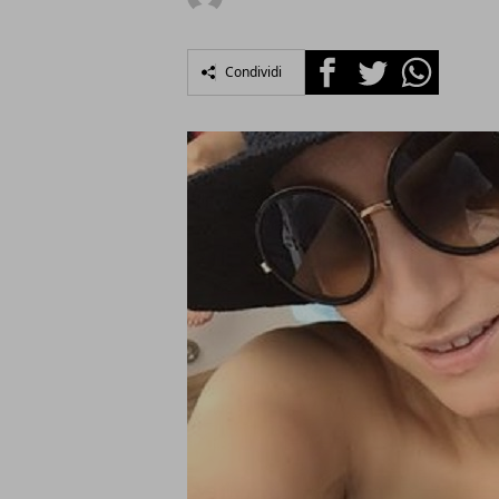
Facebook
Twitter
Whatsapp
Condividi