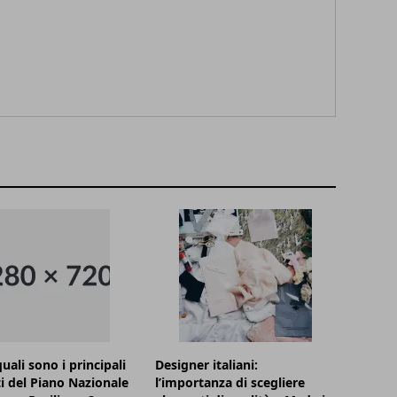
uali sono i principali
Designer italiani:
i del Piano Nazionale
l’importanza di scegliere