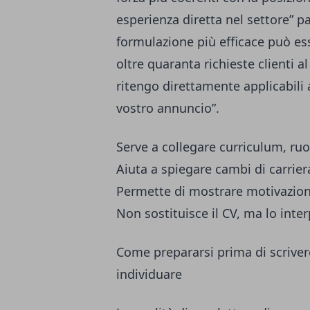
esperienza diretta nel settore” p
formulazione più efficace può es
oltre quaranta richieste clienti
ritengo direttamente applicabili 
vostro annuncio”.
Serve a collegare curriculum, ru
Aiuta a spiegare cambi di carrier
Permette di mostrare motivazione
Non sostituisce il CV, ma lo inter
Come prepararsi prima di scriver
individuare