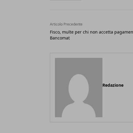
Articolo Precedente
Fisco, multe per chi non accetta pagamen
Bancomat
Redazione