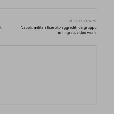
Articolo Successivo
ti
Napoli, militari Esercito aggrediti da gruppo
immigrati, video virale