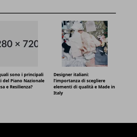
uali sono i principali
Designer italiani:
i del Piano Nazionale
l’importanza di scegliere
esa e Resilienza?
elementi di qualità e Made in
Italy