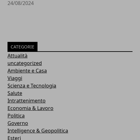
24/08/2024
CATEGORIE
Attualità
uncategorized
Ambiente e Casa
Viaggi
Scienza e Tecnologia
Salute
Intrattenimento
Economia & Lavoro
Politica
Governo
Intelligence & Geopolitica
Esteri