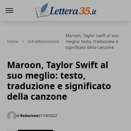
Lettera35
Maroon, Taylor Swift al suo
Home
Intrattenimento
meglio: testo, traduzione e
significato della canzone
Maroon, Taylor Swift al
suo meglio: testo,
traduzione e significato
della canzone
di
Redazione
21/10/2022