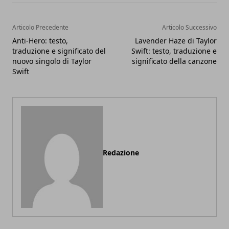
Articolo Precedente
Articolo Successivo
Anti-Hero: testo,
Lavender Haze di Taylor
traduzione e significato del
Swift: testo, traduzione e
nuovo singolo di Taylor
significato della canzone
Swift
Redazione