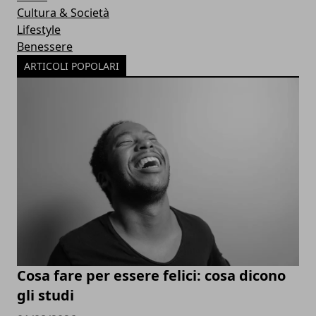
Cultura & Società
Lifestyle
Benessere
ARTICOLI POPOLARI
Cosa fare per essere felici: cosa dicono
gli studi