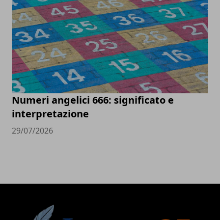
Numeri angelici 666: significato e
interpretazione
29/07/2026