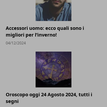
Accessori uomo: ecco quali sono i
migliori per l’inverno!
04/12/2024
Oroscopo oggi 24 Agosto 2024, tutti i
segni