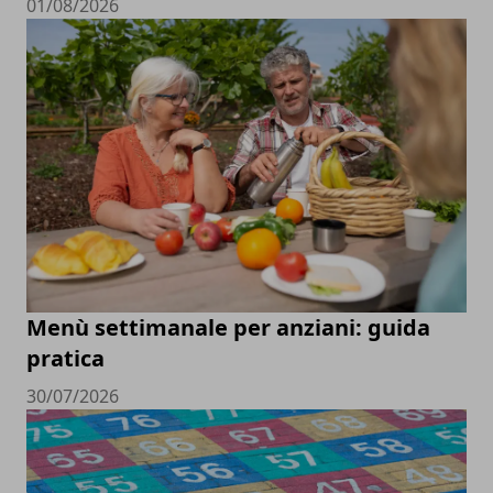
01/08/2026
Menù settimanale per anziani: guida
pratica
30/07/2026