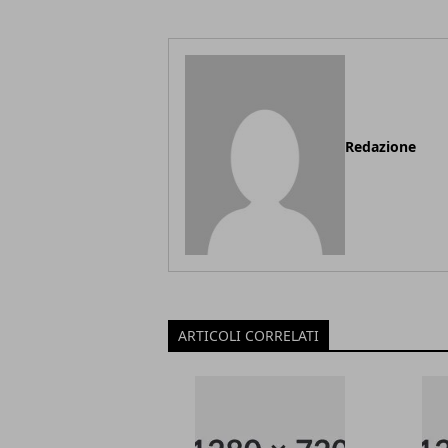
Redazione
ARTICOLI CORRELATI