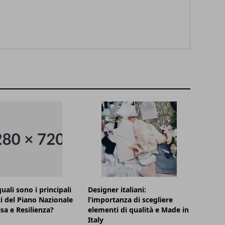
uali sono i principali
Designer italiani:
i del Piano Nazionale
l’importanza di scegliere
esa e Resilienza?
elementi di qualità e Made in
Italy