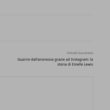
Articolo Successivo
Guarire dall'anoressia grazie ad Instagram: la
storia di Emelle Lewis