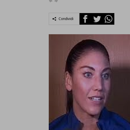
Facebook
Twitter
Whatsapp
Condividi