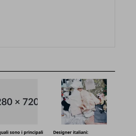
uali sono i principali
Designer italiani: