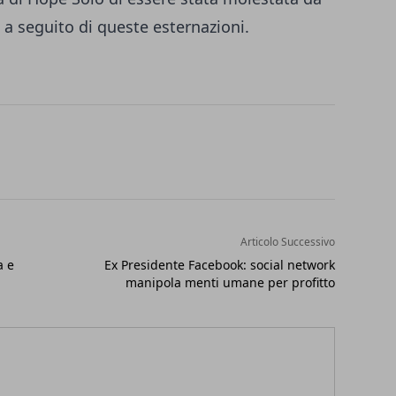
 a seguito di queste esternazioni.
Articolo Successivo
a e
Ex Presidente Facebook: social network
manipola menti umane per profitto