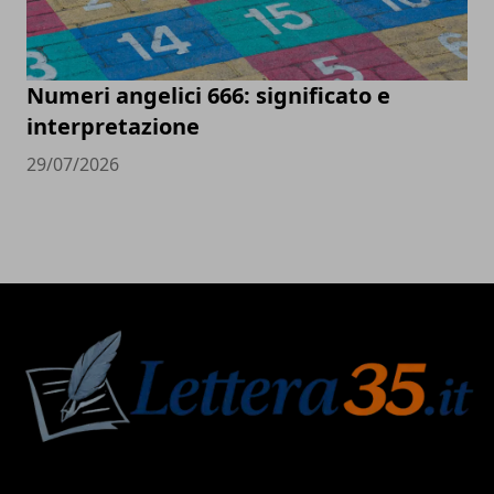
Numeri angelici 666: significato e
interpretazione
29/07/2026