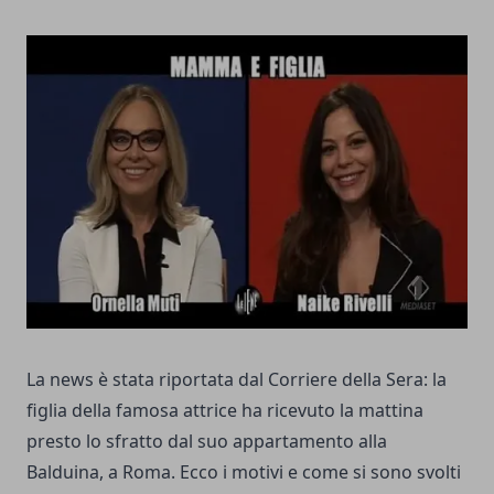
La news è stata riportata dal Corriere della Sera: la
figlia della famosa attrice ha ricevuto la mattina
presto lo sfratto dal suo appartamento alla
Balduina, a Roma. Ecco i motivi e come si sono svolti