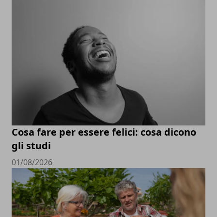
Cosa fare per essere felici: cosa dicono
gli studi
01/08/2026