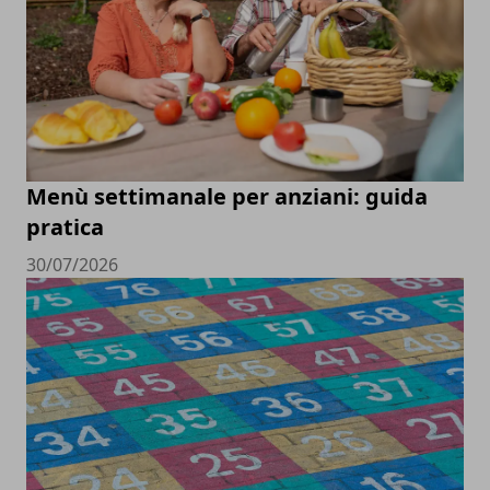
Menù settimanale per anziani: guida
pratica
30/07/2026