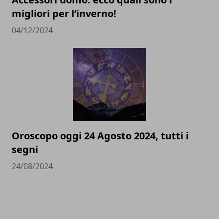
migliori per l’inverno!
04/12/2024
Oroscopo oggi 24 Agosto 2024, tutti i
segni
24/08/2024