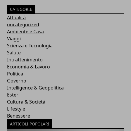
CATEGORIE
Attualità
uncategorized
Ambiente e Casa
Viaggi
Scienza e Tecnologia
Salute
Intrattenimento
Economia & Lavoro
Politica
Governo
Intelligence & Geopolitica
Esteri
Cultura & Società
Lifestyle
Benessere
ARTICOLI POPOLARI