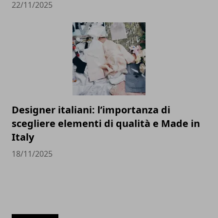
22/11/2025
Designer italiani: l’importanza di
scegliere elementi di qualità e Made in
Italy
18/11/2025