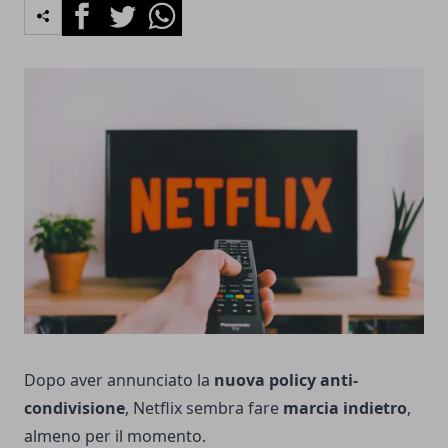
Facebook
Twitter
Whatsapp
Dopo aver annunciato la
nuova policy anti-
condivisione
, Netflix sembra fare
marcia indietro
,
almeno per il momento.