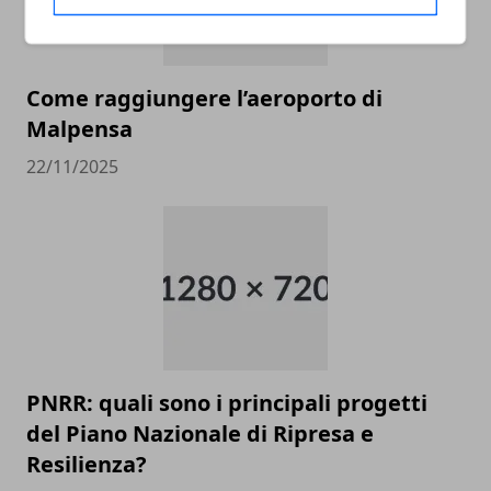
Come raggiungere l’aeroporto di
Malpensa
22/11/2025
PNRR: quali sono i principali progetti
del Piano Nazionale di Ripresa e
Resilienza?