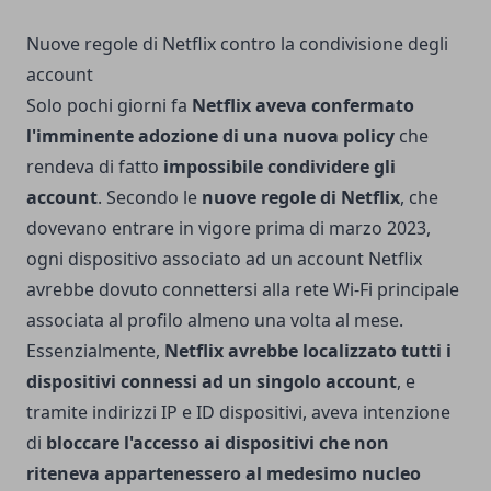
Nuove regole di Netflix contro la condivisione degli
account
Solo pochi giorni fa
Netflix aveva confermato
l'imminente adozione di una nuova policy
che
rendeva di fatto
impossibile condividere gli
account
. Secondo le
nuove regole di Netflix
, che
dovevano entrare in vigore prima di marzo 2023,
ogni dispositivo associato ad un account Netflix
avrebbe dovuto connettersi alla rete Wi-Fi principale
associata al profilo almeno una volta al mese.
Essenzialmente,
Netflix avrebbe localizzato tutti i
dispositivi connessi ad un singolo account
, e
tramite indirizzi IP e ID dispositivi, aveva intenzione
di
bloccare l'accesso ai dispositivi che non
riteneva appartenessero al medesimo nucleo