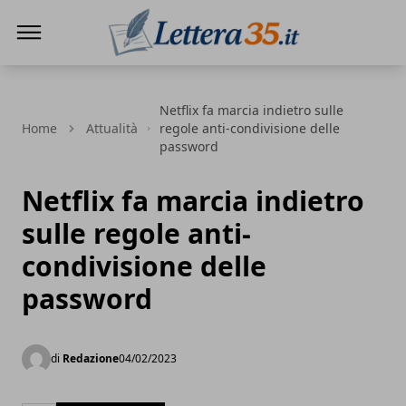
Lettera35
Netflix fa marcia indietro sulle
Home
Attualità
regole anti-condivisione delle
password
Netflix fa marcia indietro
sulle regole anti-
condivisione delle
password
di
Redazione
04/02/2023