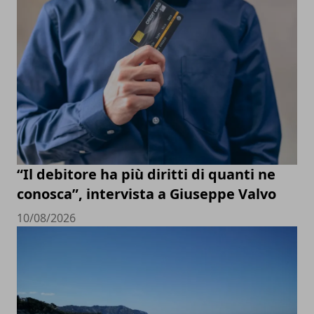
“Il debitore ha più diritti di quanti ne
conosca”, intervista a Giuseppe Valvo
10/08/2026