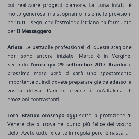
cui realizzare progetti d'amore. La Luna infatti è
molto generosa, ma scopriamo insieme le previsioni
per tutti i segni che l'astrologo istriano ha formulato
per
Il Messaggero
.
Ariete
: Le battaglie professionali di questa stagione
non sono ancora iniziate, Marte è in Vergine.
Secondo l’
oroscopo 29 settembre 2017 Branko
il
prossimo mese però ci sarà uno spostamento
importante quindi dovete preparare già da adesso la
vostra difesa. L'amore invece è un'altalena di
emozioni contrastanti.
Toro
:
Branko oroscopo oggi
sotto la protezione di
Venere che si trova nel punto più felice del vostro
cielo. Avete tutte le carte in regola perché nasca un