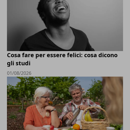
Cosa fare per essere felici: cosa dicono
gli studi
01/08/2026