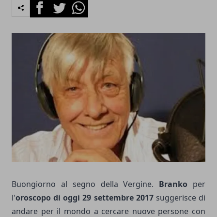
Facebook
Twitter
Whatsapp
Buongiorno al segno della Vergine.
Branko
per
l'
oroscopo di oggi 29 settembre 2017
suggerisce di
andare per il mondo a cercare nuove persone con