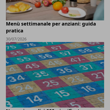
Menù settimanale per anziani: guida
pratica
30/07/2026