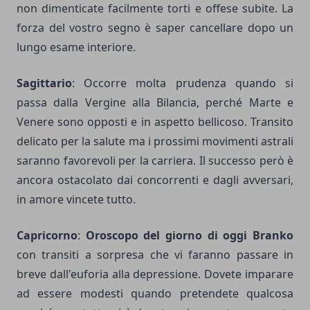
non dimenticate facilmente torti e offese subite. La
forza del vostro segno è saper cancellare dopo un
lungo esame interiore.
Sagittario
: Occorre molta prudenza quando si
passa dalla Vergine alla Bilancia, perché Marte e
Venere sono opposti e in aspetto bellicoso. Transito
delicato per la salute ma i prossimi movimenti astrali
saranno favorevoli per la carriera. Il successo però è
ancora ostacolato dai concorrenti e dagli avversari,
in amore vincete tutto.
Capricorno
:
Oroscopo del giorno di oggi Branko
con transiti a sorpresa che vi faranno passare in
breve dall'euforia alla depressione. Dovete imparare
ad essere modesti quando pretendete qualcosa