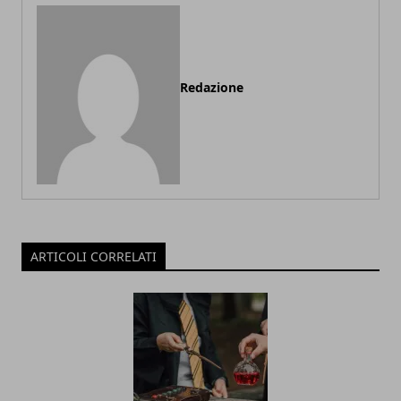
Redazione
ARTICOLI CORRELATI