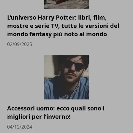
L’universo Harry Potter: libri, film,
mostre e serie TV, tutte le versioni del
mondo fantasy più noto al mondo
02/09/2025
Accessori uomo: ecco quali sono i
migliori per l’inverno!
04/12/2024