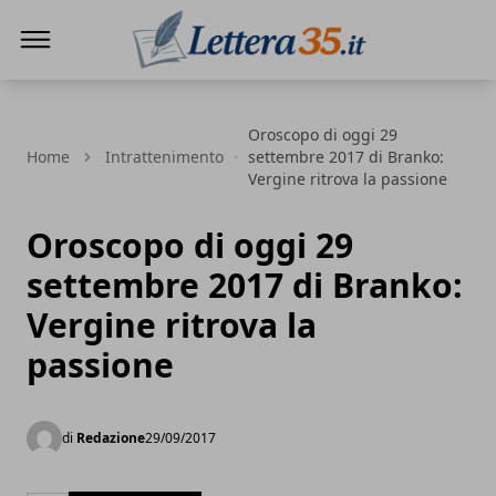
Lettera35
Oroscopo di oggi 29
Home
Intrattenimento
settembre 2017 di Branko:
Vergine ritrova la passione
Oroscopo di oggi 29
settembre 2017 di Branko:
Vergine ritrova la
passione
di
Redazione
29/09/2017