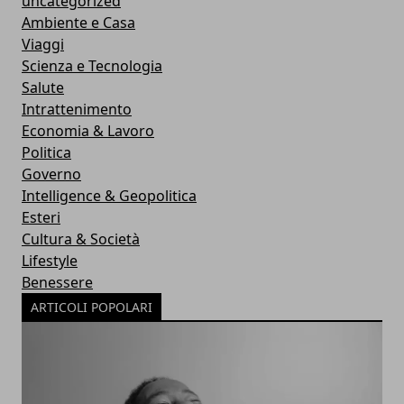
uncategorized
Ambiente e Casa
Viaggi
Scienza e Tecnologia
Salute
Intrattenimento
Economia & Lavoro
Politica
Governo
Intelligence & Geopolitica
Esteri
Cultura & Società
Lifestyle
Benessere
ARTICOLI POPOLARI