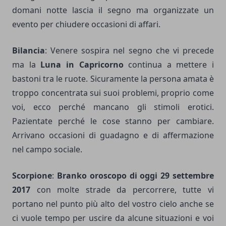
domani notte lascia il segno ma organizzate un
evento per chiudere occasioni di affari.
Bilancia
: Venere sospira nel segno che vi precede
ma la
Luna in Capricorno
continua a mettere i
bastoni tra le ruote. Sicuramente la persona amata è
troppo concentrata sui suoi problemi, proprio come
voi, ecco perché mancano gli stimoli erotici.
Pazientate perché le cose stanno per cambiare.
Arrivano occasioni di guadagno e di affermazione
nel campo sociale.
Scorpione
:
Branko oroscopo di oggi 29 settembre
2017
con molte strade da percorrere, tutte vi
portano nel punto più alto del vostro cielo anche se
ci vuole tempo per uscire da alcune situazioni e voi