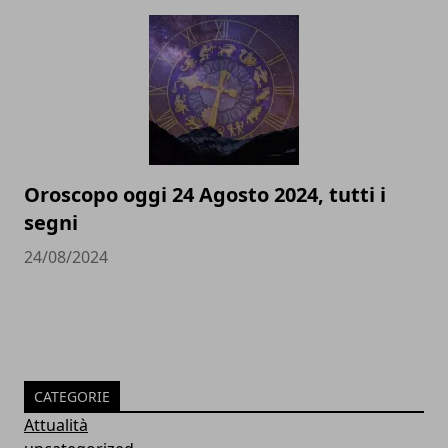
Oroscopo oggi 24 Agosto 2024, tutti i
segni
24/08/2024
CATEGORIE
Attualità