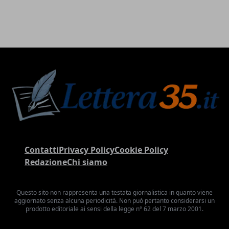
Contatti
Privacy Policy
Cookie Policy
Redazione
Chi siamo
Questo sito non rappresenta una testata giornalistica in quanto viene
aggiornato senza alcuna periodicità. Non può pertanto considerarsi un
prodotto editoriale ai sensi della legge n° 62 del 7 marzo 2001.