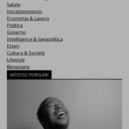
Salute
Intrattenimento
Economia & Lavoro
Politica
Governo
Intelligence & Geopolitica
Esteri
Cultura & Società
Lifestyle
Benessere
ARTICOLI POPOLARI