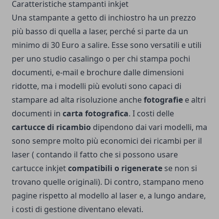
Caratteristiche stampanti inkjet
Una stampante a getto di inchiostro ha un prezzo
più basso di quella a laser, perché si parte da un
minimo di 30 Euro a salire. Esse sono versatili e utili
per uno studio casalingo o per chi stampa pochi
documenti, e-mail e brochure dalle dimensioni
ridotte, ma i modelli più evoluti sono capaci di
stampare ad alta risoluzione anche
fotografie
e altri
documenti in
carta fotografica
. I costi delle
cartucce di ricambio
dipendono dai vari modelli, ma
sono sempre molto più economici dei ricambi per il
laser ( contando il fatto che si possono usare
cartucce inkjet
compatibili o rigenerate
se non si
trovano quelle originali). Di contro, stampano meno
pagine rispetto al modello al laser e, a lungo andare,
i costi di gestione diventano elevati.