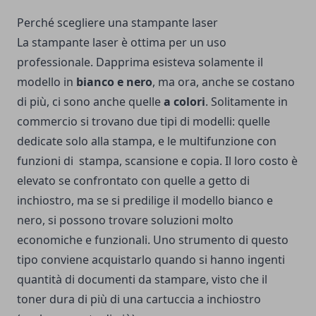
Perché scegliere una stampante laser
La stampante laser è ottima per un uso
professionale. Dapprima esisteva solamente il
modello in
bianco e nero
, ma ora, anche se costano
di più, ci sono anche quelle
a colori
. Solitamente in
commercio si trovano due tipi di modelli: quelle
dedicate solo alla stampa, e le multifunzione con
funzioni di stampa, scansione e copia. Il loro costo è
elevato se confrontato con quelle a getto di
inchiostro, ma se si predilige il modello bianco e
nero, si possono trovare soluzioni molto
economiche e funzionali. Uno strumento di questo
tipo conviene acquistarlo quando si hanno ingenti
quantità di documenti da stampare, visto che il
toner dura di più di una cartuccia a inchiostro