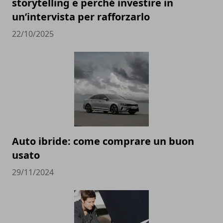
storytelling e perché investire in
un’intervista per rafforzarlo
22/10/2025
Auto ibride: come comprare un buon
usato
29/11/2024