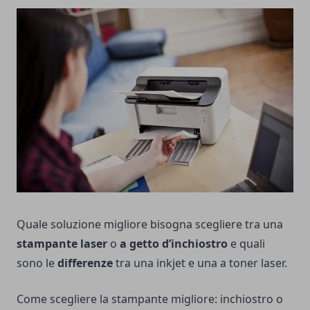
Quale soluzione migliore bisogna scegliere tra una
stampante laser
o
a getto d’inchiostro
e quali
sono le
differenze
tra una inkjet e una a toner laser.
Come scegliere la stampante migliore: inchiostro o