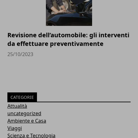
Revisione dell’automobile: gli interventi
da effettuare preventivamente
25/10/2023
CATEGORIE
Attualità
uncategorized
Ambiente e Casa
Viaggi
Scienza e Tecnologia