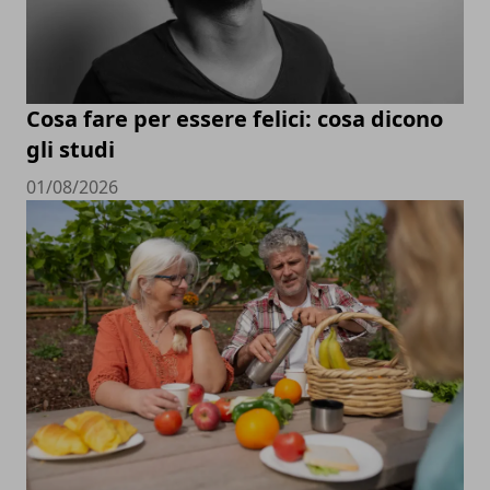
Cosa fare per essere felici: cosa dicono
gli studi
01/08/2026