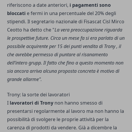
riferiscono a date anteriori,
i pagamenti sono
bloccati
e fermi in una percentuale del 20% degli
stipendi. Il segretario nazionale di Fisascat Cisl Mirco
Ceotto ha detto che "
La vera preoccupazione riguarda
le prospettive future. Circa un mese fa si era parlato di un
possibile acquirente per 15 dei punti vendita di Trony , il
che avrebbe permesso di puntare al risanamento
dell’intero grupp. Il fatto che fino a questo momento non
sia ancora arriva alcuna proposta concreta è motivo di
grande allarme".
Trony: la sorte dei lavoratori
I
lavoratori di Trony
non hanno smesso di
presentarsi regolarmente al lavoro ma non hanno la
possibilità di svolgere le proprie attività per la
carenza di prodotti da vendere. Già a dicembre la