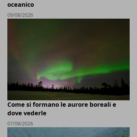
oceanico
09/08/2026
Come si formano le aurore boreali e
dove vederle
07/08/2026