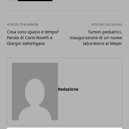
Articolo Precedente
Articolo Successivo
Cosa sono spazio e tempo?
Tumori pediatrici,
Parola di Carlo Rovelli e
inaugurazione di un nuovo
Giorgio Vallortigara
laboratorio al Meyer
Redazione