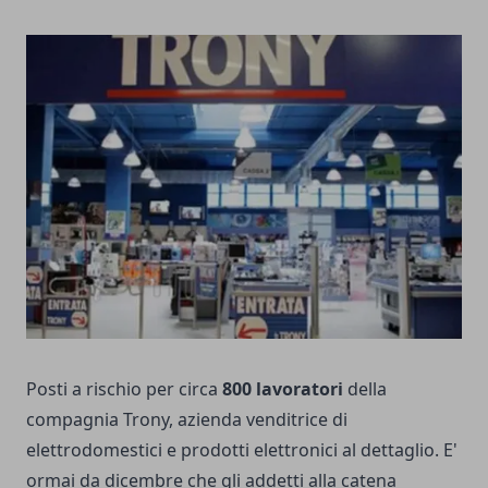
Posti a rischio per circa
800 lavoratori
della
compagnia Trony, azienda venditrice di
elettrodomestici e prodotti elettronici al dettaglio. E'
ormai da dicembre che gli addetti alla catena