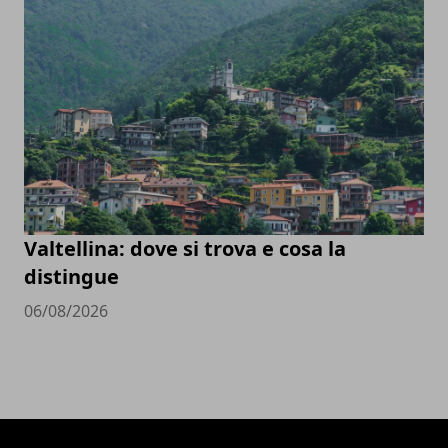
Valtellina: dove si trova e cosa la
distingue
06/08/2026