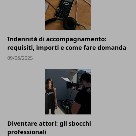
Indennità di accompagnamento:
requisiti, importi e come fare domanda
09/06/2025
Diventare attori: gli sbocchi
professionali