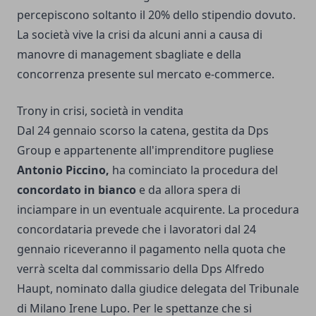
percepiscono soltanto il 20% dello stipendio dovuto.
La società vive la crisi da alcuni anni a causa di
manovre di management sbagliate e della
concorrenza presente sul mercato e-commerce.
Trony in crisi, società in vendita
Dal 24 gennaio scorso la catena, gestita da Dps
Group e appartenente all'imprenditore pugliese
Antonio Piccino,
ha cominciato la procedura del
concordato in bianco
e da allora spera di
inciampare in un eventuale acquirente. La procedura
concordataria prevede che i lavoratori dal 24
gennaio riceveranno il pagamento nella quota che
verrà scelta dal commissario della Dps Alfredo
Haupt, nominato dalla giudice delegata del Tribunale
di Milano Irene Lupo. Per le spettanze che si