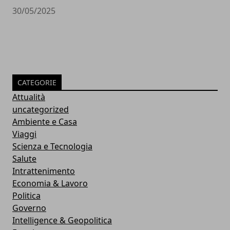
30/05/2025
CATEGORIE
Attualità
uncategorized
Ambiente e Casa
Viaggi
Scienza e Tecnologia
Salute
Intrattenimento
Economia & Lavoro
Politica
Governo
Intelligence & Geopolitica