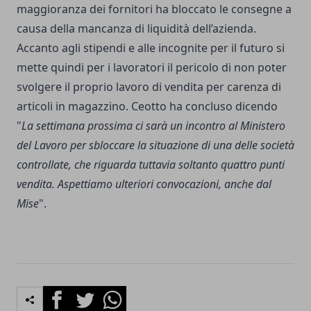
maggioranza dei fornitori ha bloccato le consegne a
causa della mancanza di liquidità dell’azienda.
Accanto agli stipendi e alle incognite per il futuro si
mette quindi per i lavoratori il pericolo di non poter
svolgere il proprio lavoro di vendita per carenza di
articoli in magazzino. Ceotto ha concluso dicendo
"
La settimana prossima ci sarà un incontro al Ministero
del Lavoro per sbloccare la situazione di una delle società
controllate, che riguarda tuttavia soltanto quattro punti
vendita. Aspettiamo ulteriori convocazioni, anche dal
Mise
".
Facebook
Twitter
Whatsapp