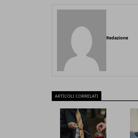
Redazione
ARTICOLI CORRELATI