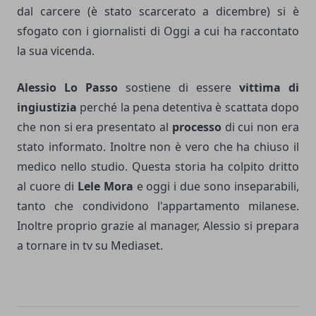
dal carcere (è stato scarcerato a dicembre) si è
sfogato con i giornalisti di Oggi a cui ha raccontato
la sua vicenda.
Alessio Lo Passo
sostiene di essere
vittima di
ingiustizia
perché la pena detentiva è scattata dopo
che non si era presentato al
processo
di cui non era
stato informato. Inoltre non è vero che ha chiuso il
medico nello studio. Questa storia ha colpito dritto
al cuore di
Lele Mora
e oggi i due sono inseparabili,
tanto che condividono l'appartamento milanese.
Inoltre proprio grazie al manager, Alessio si prepara
a tornare in tv su Mediaset.