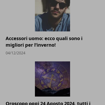
Accessori uomo: ecco quali sono i
migliori per l’inverno!
04/12/2024
Oroscopo oggi 24 Agosto 2024, tutti i