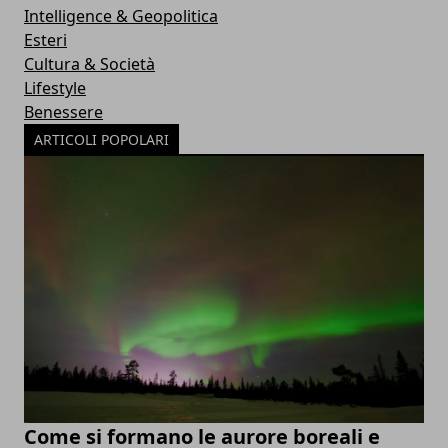
Intelligence & Geopolitica
Esteri
Cultura & Società
Lifestyle
Benessere
ARTICOLI POPOLARI
Come si formano le aurore boreali e