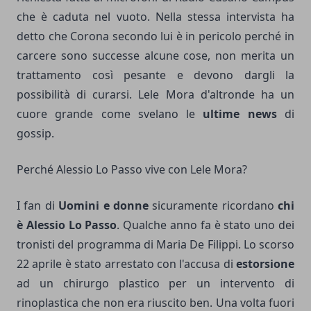
che è caduta nel vuoto. Nella stessa intervista ha
detto che Corona secondo lui è in pericolo perché in
carcere sono successe alcune cose, non merita un
trattamento così pesante e devono dargli la
possibilità di curarsi. Lele Mora d'altronde ha un
cuore grande come svelano le
ultime news
di
gossip.
Perché Alessio Lo Passo vive con Lele Mora?
I fan di
Uomini e donne
sicuramente ricordano
chi
è Alessio Lo Passo
. Qualche anno fa è stato uno dei
tronisti del programma di Maria De Filippi. Lo scorso
22 aprile è stato arrestato con l'accusa di
estorsione
ad un chirurgo plastico per un intervento di
rinoplastica che non era riuscito ben. Una volta fuori