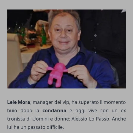
Lele Mora
, manager dei vip, ha superato il momento
buio dopo la
condanna
e oggi vive con un ex
tronista di Uomini e donne: Alessio Lo Passo. Anche
lui ha un passato difficile.