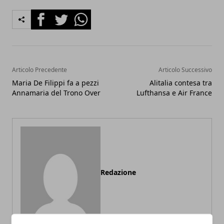
Facebook
Twitter
Whatsapp
Articolo Precedente
Articolo Successivo
Maria De Filippi fa a pezzi
Alitalia contesa tra
Annamaria del Trono Over
Lufthansa e Air France
Redazione