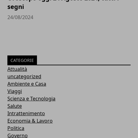
segni
24/08/2024
CATEGORIE
Attualità
uncategorized
Ambiente e Casa
Viaggi
Scienza e Tecnologia
Salute
Intrattenimento
Economia & Lavoro
Politica
Governo