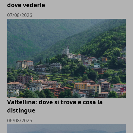
dove vederle
07/08/2026
Valtellina: dove si trova e cosa la
distingue
06/08/2026