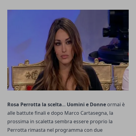
Rosa Perrotta la scelta
...
Uomini e Donne
ormai è
alle battute finali e dopo Marco Cartasegna, la
prossima in scaletta sembra essere proprio la
Perrotta rimasta nel programma con due