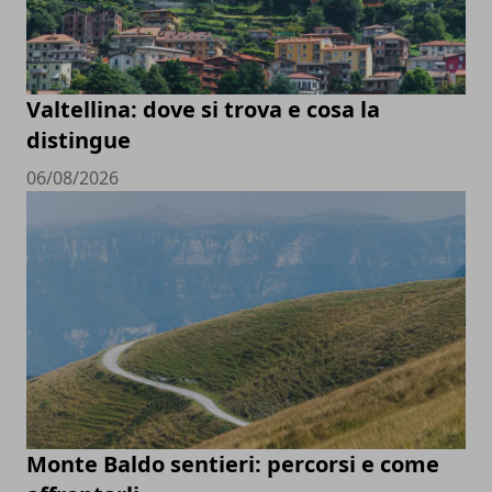
Valtellina: dove si trova e cosa la
distingue
06/08/2026
Monte Baldo sentieri: percorsi e come