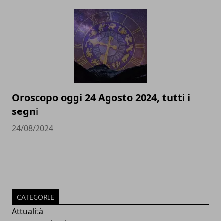
Oroscopo oggi 24 Agosto 2024, tutti i
segni
24/08/2024
CATEGORIE
Attualità