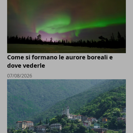
Come si formano le aurore boreali e
dove vederle
07/08/2026