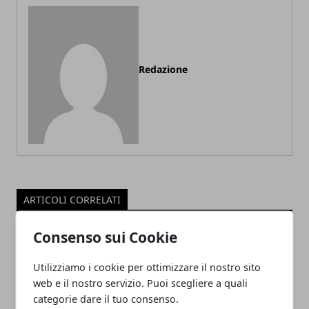
Redazione
ARTICOLI CORRELATI
Consenso sui Cookie
Utilizziamo i cookie per ottimizzare il nostro sito
web e il nostro servizio. Puoi scegliere a quali
categorie dare il tuo consenso.