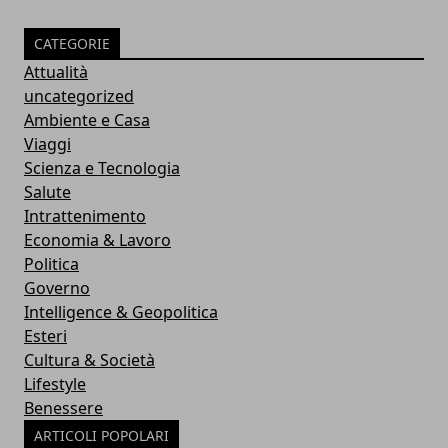
CATEGORIE
Attualità
uncategorized
Ambiente e Casa
Viaggi
Scienza e Tecnologia
Salute
Intrattenimento
Economia & Lavoro
Politica
Governo
Intelligence & Geopolitica
Esteri
Cultura & Società
Lifestyle
Benessere
ARTICOLI POPOLARI