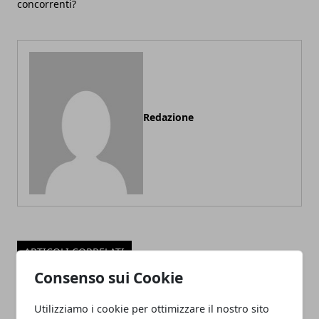
concorrenti?
Redazione
ARTICOLI CORRELATI
Consenso sui Cookie
Utilizziamo i cookie per ottimizzare il nostro sito