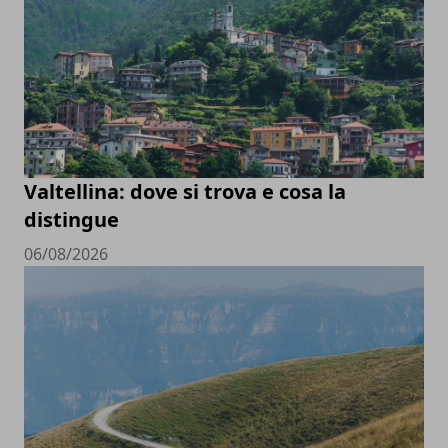
Valtellina: dove si trova e cosa la
distingue
06/08/2026