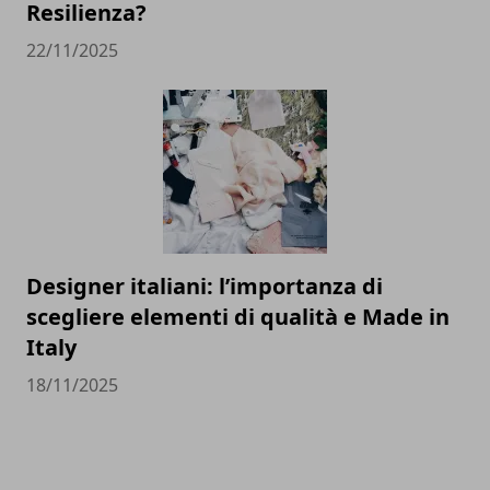
Resilienza?
22/11/2025
Designer italiani: l’importanza di
scegliere elementi di qualità e Made in
Italy
18/11/2025