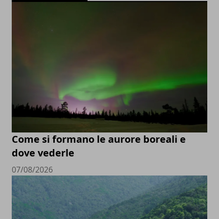
Come si formano le aurore boreali e
dove vederle
07/08/2026