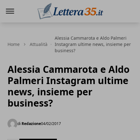
Lettera35
Alessia Cammarota e Aldo Palmeri
Home
Attualità
Instagram ultime news, insieme per
business?
Alessia Cammarota e Aldo
Palmeri Instagram ultime
news, insieme per
business?
di
Redazione
04/02/2017