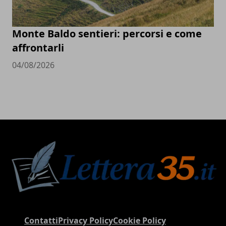
Monte Baldo sentieri: percorsi e come
affrontarli
04/08/2026
Contatti
Privacy Policy
Cookie Policy